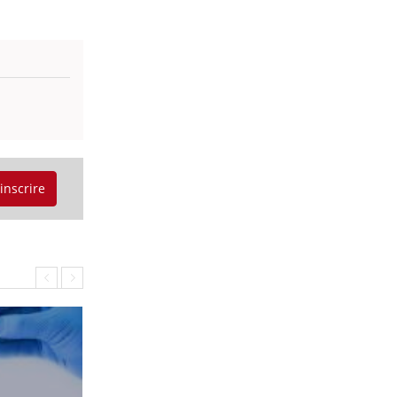
'inscrire