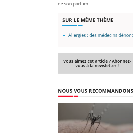
de son parfum.
SUR LE MÊME THÈME
Allergies : des médecins dénonc
Vous aimez cet article ? Abonnez-
vous à la newsletter !
NOUS VOUS RECOMMANDON