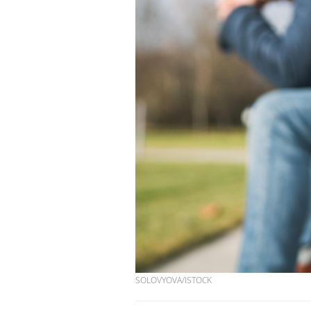
SOLOVYOVA/ISTOCK