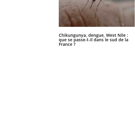
Chikungunya, dengue, West Nile :
que se passe-t-il dans le sud de la
France ?