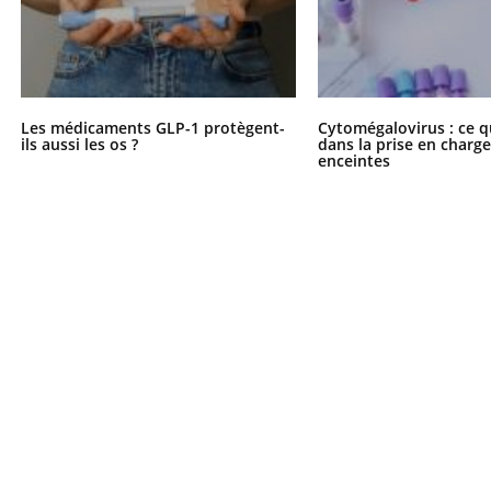
Les médicaments GLP-1 protègent-
Cytomégalovirus : ce q
ils aussi les os ?
dans la prise en char
enceintes