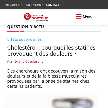
INSCRIPTION
CONNEXION
CONTACT
Menu
QUESTION D'ACTU
Effets secondaires
Cholestérol : pourquoi les statines
provoquent des douleurs ?
Par
Diane Cacciarella
Des chercheurs ont découvert la raison des
douleurs et de la faiblesse musculaires
provoquées par la prise de statines chez
certains patients.