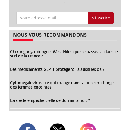
!
S'inscrire
NOUS VOUS RECOMMANDONS
Chikungunya, dengue, West Nile : que se passe-t-il dans le
sud de la France ?
Les médicaments GLP-1 protègent-ils aussi les os ?
Cytomégalovirus : ce qui change dans la prise en charge
des femmes enceintes
La sieste empêche-t-elle de dormir la nuit ?