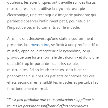
douleurs, les scientifiques ont travaillé sur des tissus
musculaires. Ils ont utilisé la cryo-microscopie
électronique, une technique d'imagerie puissante qui
permet d'observer l’infiniment petit, pour étudier
l’impact de ces médicaments sur le muscle.
Ainsi, ils ont découvert qu'une statine couramment
prescrite, la
simvastatine
, se fixait à une protéine clé du
muscle, appelée le récepteur à la ryanodine, ce qui
provoque une fuite anormale de calcium - et donc une
quantité trop importante - dans les cellules
musculaires. Selon les chercheurs, c’est bien ce
phénomène qui, chez les patients concernés par ces
effets secondaires, affaiblit les muscles et perturbe leur
fonctionnement normal.
"
Il est peu probable que cette explication s'applique à
toutes les personnes souffrant d'effets secondaires