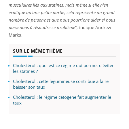
musculaires liés aux statines, mais même si elle n'en
explique qu'une petite partie, cela représente un grand
nombre de personnes que nous pourrions aider si nous
parvenons à résoudre ce problème
”, indique Andrew
Marks.
SUR LE MÊME THÈME
Cholestérol : quel est ce régime qui permet d’éviter
les statines ?
Cholestérol : cette légumineuse contribue à faire
baisser son taux
Cholestérol : le régime cétogène fait augmenter le
taux