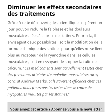
Diminuer les effets secondaires
des traitements
Grâce à cette découverte, les scientifiques espèrent un
jour pouvoir réduire la faiblesse et les douleurs
musculaires liées à la prise de statines. Pour cela, ils
envisagent deux possibilités : soit la modification de la
formule chimique des statines pour qu’elles ne se lient
plus au récepteur de la ryanodine dans les cellules
musculaires, soit en essayant de stopper la fuite de
calcium. "
Ces médicaments sont actuellement testés chez
des personnes atteintes de maladies musculaires rares,
conclut Andrew Marks.
S'ils s'avèrent efficaces chez ces
patients, nous pourrons les tester dans le cadre de
myopathies induites par les statines.
”
Vous aimez cet article ? Abonnez-vous à la newsletter