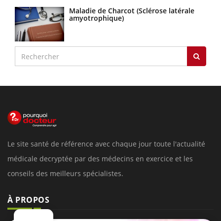
Maladie de Charcot (Sclérose latérale
amyotrophique)
Le site santé de référence avec chaque jour toute l'actualité
médicale decryptée par des médecins en exercice et les
conseils des meilleurs spécialistes.
À PROPOS