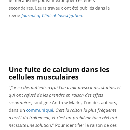
le mécanisme pouvant expliquer ces effets
secondaires. Leurs travaux ont été publiés dans la
revue
Journal of Clinical Investigation
.
Une fuite de calcium dans les
cellules musculaires
"
J'ai eu des patients à qui l'on avait prescrit des statines et
qui ont refusé de les prendre en raison des effets
secondaires,
souligne Andrew Marks, l’un des auteurs,
dans un
communiqué
.
C'est la raison la plus fréquente
d'arrêt du traitement, et c'est un problème bien réel qui
nécessite une solution.
”
Pour identifier la raison de ces