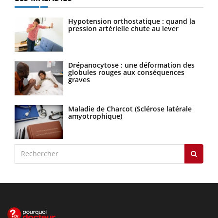
Hypotension orthostatique : quand la
pression artérielle chute au lever
Drépanocytose : une déformation des
globules rouges aux conséquences
graves
Maladie de Charcot (Sclérose latérale
amyotrophique)