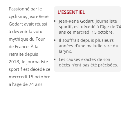
Passionné par le
L'ESSENTIEL
cyclisme, Jean-René
Jean-René Godart, journaliste
Godart avait réussi
sportif, est décédé à l’âge de 74
à devenir la voix
ans ce mercredi 15 octobre.
mythique du Tour
Il souffrait depuis plusieurs
années d’une maladie rare du
de France. À la
larynx.
retraite depuis
Les causes exactes de son
2018, le journaliste
décès n’ont pas été précisées.
sportif est décédé ce
mercredi 15 octobre
à l’âge de 74 ans.