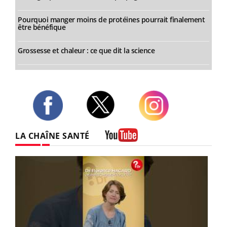
Pourquoi manger moins de protéines pourrait finalement
être bénéfique
Grossesse et chaleur : ce que dit la science
Twitter
Facebook
Instagram
LA CHAÎNE SANTÉ
Youtube