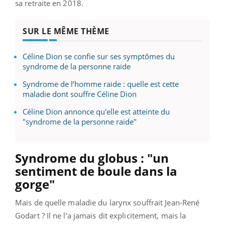
sa retraite en 2018.
SUR LE MÊME THÈME
Céline Dion se confie sur ses symptômes du
syndrome de la personne raide
Syndrome de l’homme raide : quelle est cette
maladie dont souffre Céline Dion
Céline Dion annonce qu'elle est atteinte du
"syndrome de la personne raide"
Syndrome du globus : "un
sentiment de boule dans la
gorge"
Mais de quelle maladie du larynx souffrait Jean-René
Godart ? Il ne l’a jamais dit explicitement, mais la