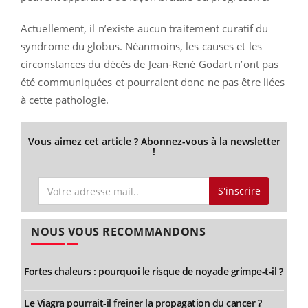
Actuellement, il n’existe aucun traitement curatif du
syndrome du globus. Néanmoins, les causes et les
circonstances du décès de Jean-René Godart n’ont pas
été communiquées et pourraient donc ne pas être liées
à cette pathologie.
Vous aimez cet article ? Abonnez-vous à la newsletter
!
S'inscrire
NOUS VOUS RECOMMANDONS
Fortes chaleurs : pourquoi le risque de noyade grimpe-t-il ?
Le Viagra pourrait-il freiner la propagation du cancer ?