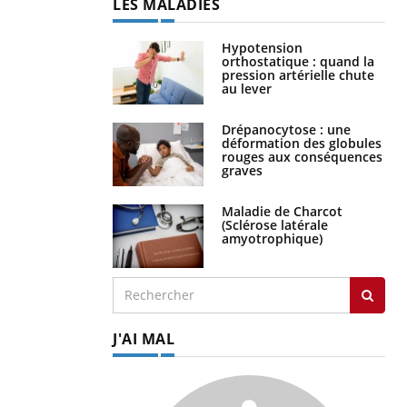
LES MALADIES
Hypotension
orthostatique : quand la
pression artérielle chute
au lever
Drépanocytose : une
déformation des globules
rouges aux conséquences
graves
Maladie de Charcot
(Sclérose latérale
amyotrophique)
J'AI MAL