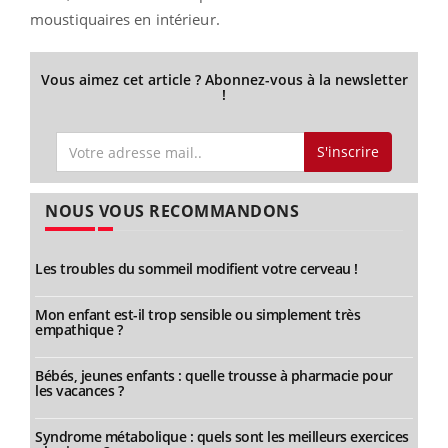
moustiquaires en intérieur.
Vous aimez cet article ? Abonnez-vous à la newsletter
!
S'inscrire
NOUS VOUS RECOMMANDONS
Les troubles du sommeil modifient votre cerveau !
Mon enfant est-il trop sensible ou simplement très
empathique ?
Bébés, jeunes enfants : quelle trousse à pharmacie pour
les vacances ?
Syndrome métabolique : quels sont les meilleurs exercices