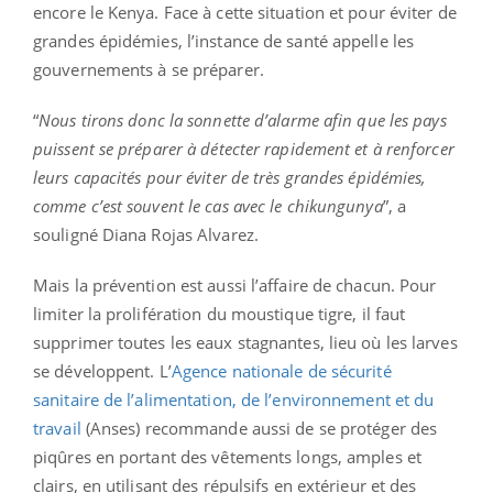
encore le Kenya. Face à cette situation et pour éviter de
grandes épidémies, l’instance de santé appelle les
gouvernements à se préparer.
“
Nous tirons donc la sonnette d’alarme afin que les pays
puissent se préparer à détecter rapidement et à renforcer
leurs capacités pour éviter de très grandes épidémies,
comme c’est souvent le cas avec le chikungunya
”, a
souligné Diana Rojas Alvarez.
Mais la prévention est aussi l’affaire de chacun. Pour
limiter la prolifération du moustique tigre, il faut
supprimer toutes les eaux stagnantes, lieu où les larves
se développent. L’
Agence nationale de sécurité
sanitaire de l’alimentation, de l’environnement et du
travail
(Anses) recommande aussi de se protéger des
piqûres en portant des vêtements longs, amples et
clairs, en utilisant des répulsifs en extérieur et des