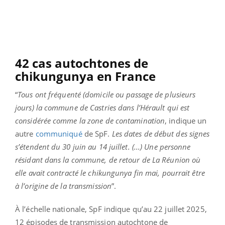
42 cas autochtones de
chikungunya en France
“
Tous ont fréquenté (domicile ou passage de plusieurs
jours) la commune de Castries dans l’Hérault qui est
considérée comme la zone de contamination
, indique un
autre
communiqué
de SpF.
Les dates de début des signes
s’étendent du 30 juin au 14 juillet. (...) Une personne
résidant dans la commune, de retour de La Réunion où
elle avait contracté le chikungunya fin mai, pourrait être
à l’origine de la transmission
”.
À l’échelle nationale, SpF indique qu’au 22 juillet 2025,
12 épisodes de transmission autochtone de