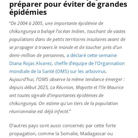
préparer pour éviter de grandes
épidémies
“
De 2004 à 2005, une importante épidémie de
chikungunya a balayé l’océan Indien, touchant de vastes
populations dans de petits territoires insulaires avant de
se propager à travers le monde et de toucher près d’un
demi-million de personnes,
a déclaré cette semaine
Diana Rojas Alvarez, cheffe d’équipe de l’Organisation
mondiale de la Santé (OMS) sur les arbovirus
.
Aujourd’hui, l’OMS observe la même tendance émerger :
depuis début 2025, La Réunion, Mayotte et l’île Maurice
ont toutes signalé d’importantes épidémies de
chikungunya. On estime qu’un tiers de la population
réunionnaise est déjà infecté
.”
D’autres pays sont aussi concernés par cette forte
propagation, comme la Somalie, Madagascar ou