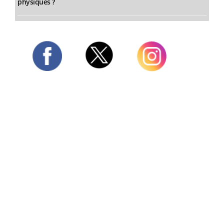
physiques ?
Twitter
Facebook
Instagram