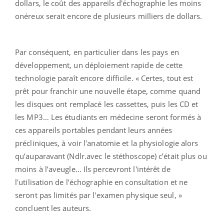
dollars, le coût des appareils d'échographie les moins
onéreux serait encore de plusieurs milliers de dollars.
Par conséquent, en particulier dans les pays en
développement, un déploiement rapide de cette
technologie paraît encore difficile. « Certes, tout est
prêt pour franchir une nouvelle étape, comme quand
les disques ont remplacé les cassettes, puis les CD et
les MP3… Les étudiants en médecine seront formés à
ces appareils portables pendant leurs années
précliniques, à voir l'anatomie et la physiologie alors
qu’auparavant (Ndlr.avec le stéthoscope) c’était plus ou
moins à l’aveugle… Ils percevront l'intérêt de
l'utilisation de l’échographie en consultation et ne
seront pas limités par l'examen physique seul, »
concluent les auteurs.