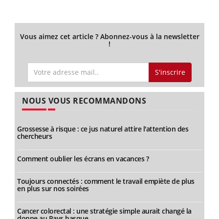
Vous aimez cet article ? Abonnez-vous à la newsletter
!
S'inscrire
NOUS VOUS RECOMMANDONS
Grossesse à risque : ce jus naturel attire l'attention des
chercheurs
Comment oublier les écrans en vacances ?
Toujours connectés : comment le travail empiète de plus
en plus sur nos soirées
Cancer colorectal : une stratégie simple aurait changé la
donne au Pays basque