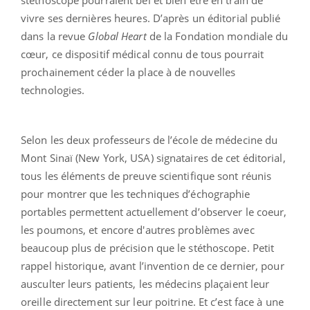
vivre ses dernières heures. D’après un éditorial publié
dans la revue
Global Heart
de la Fondation mondiale du
cœur, ce dispositif médical connu de tous pourrait
prochainement céder la place à de nouvelles
technologies.
Selon les deux professeurs de l’école de médecine du
Mont Sinaï (New York, USA) signataires de cet éditorial,
tous les éléments de preuve scientifique sont réunis
pour montrer que les techniques d’échographie
portables permettent actuellement d’observer le coeur,
les poumons, et encore d'autres problèmes avec
beaucoup plus de précision que le stéthoscope. Petit
rappel historique, avant l’invention de ce dernier, pour
ausculter leurs patients, les médecins plaçaient leur
oreille directement sur leur poitrine. Et c’est face à une