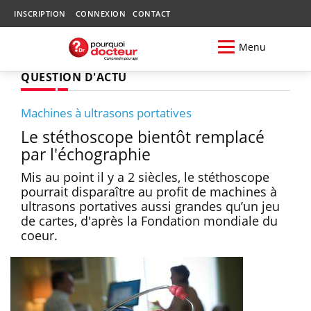
INSCRIPTION
CONNEXION
CONTACT
Menu
QUESTION D'ACTU
Machines à ultrasons portatives
Le stéthoscope bientôt remplacé
par l'échographie
Mis au point il y a 2 siècles, le stéthoscope
pourrait disparaître au profit de machines à
ultrasons portatives aussi grandes qu’un jeu
de cartes, d'après la Fondation mondiale du
coeur.