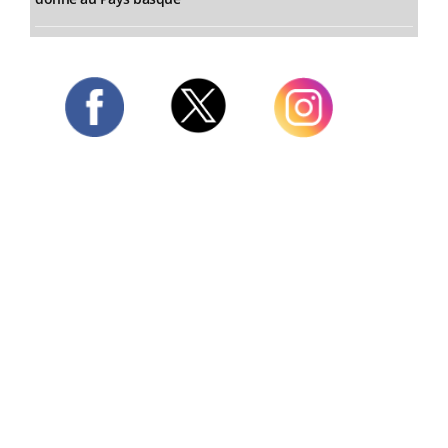
Twitter
Facebook
Instagram