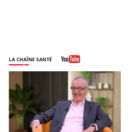
LA CHAÎNE SANTÉ
Youtube