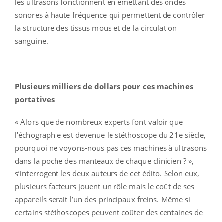
les ultrasons fonctionnent en émettant des ondes
sonores à haute fréquence qui permettent de contrôler
la structure des tissus mous et de la circulation
sanguine.
Plusieurs milliers de dollars pour ces machines
portatives
« Alors que de nombreux experts font valoir que
l'échographie est devenue le stéthoscope du 21e siècle,
pourquoi ne voyons-nous pas ces machines à ultrasons
dans la poche des manteaux de chaque clinicien ? »,
s’interrogent les deux auteurs de cet édito. Selon eux,
plusieurs facteurs jouent un rôle mais le coût de ses
appareils serait l’un des principaux freins. Même si
certains stéthoscopes peuvent coûter des centaines de