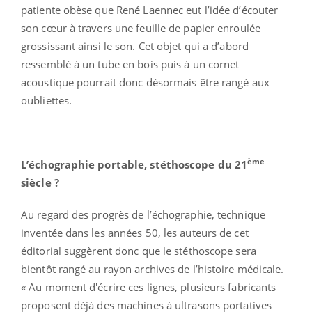
patiente obèse que René Laennec eut l’idée d’écouter
son cœur à travers une feuille de papier enroulée
grossissant ainsi le son. Cet objet qui a d’abord
ressemblé à un tube en bois puis à un cornet
acoustique pourrait donc désormais être rangé aux
oubliettes.
ème
L’échographie portable, stéthoscope du 21
siècle ?
Au regard des progrès de l’échographie, technique
inventée dans les années 50, les auteurs de cet
éditorial suggèrent donc que le stéthoscope sera
bientôt rangé au rayon archives de l’histoire médicale.
« Au moment d'écrire ces lignes, plusieurs fabricants
proposent déjà des machines à ultrasons portatives