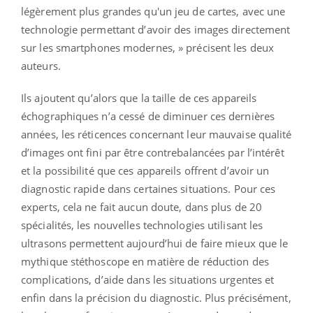
légèrement plus grandes qu'un jeu de cartes, avec une
technologie permettant d’avoir des images directement
sur les smartphones modernes, » précisent les deux
auteurs.
Ils ajoutent qu’alors que la taille de ces appareils
échographiques n’a cessé de diminuer ces dernières
années, les réticences concernant leur mauvaise qualité
d’images ont fini par être contrebalancées par l’intérêt
et la possibilité que ces appareils offrent d’avoir un
diagnostic rapide dans certaines situations. Pour ces
experts, cela ne fait aucun doute, dans plus de 20
spécialités, les nouvelles technologies utilisant les
ultrasons permettent aujourd’hui de faire mieux que le
mythique stéthoscope en matière de réduction des
complications, d’aide dans les situations urgentes et
enfin dans la précision du diagnostic. Plus précisément,