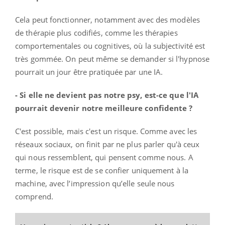
Cela peut fonctionner, notamment avec des modèles
de thérapie plus codifiés, comme les thérapies
comportementales ou cognitives, où la subjectivité est
très gommée. On peut même se demander si l'hypnose
pourrait un jour être pratiquée par une IA.
- Si elle ne devient pas notre psy, est-ce que l'IA
pourrait devenir notre meilleure confidente ?
C'est possible, mais c'est un risque. Comme avec les
réseaux sociaux, on finit par ne plus parler qu'à ceux
qui nous ressemblent, qui pensent comme nous. A
terme, le risque est de se confier uniquement à la
machine, avec l’impression qu’elle seule nous
comprend.