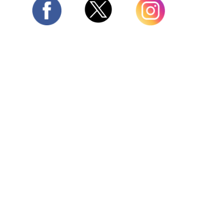
Twitter
Facebook
Instagram