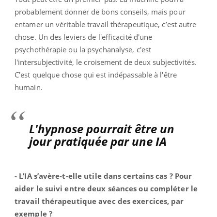
probablement donner de bons conseils, mais pour
entamer un véritable travail thérapeutique, c’est autre
chose. Un des leviers de l'efficacité d'une
psychothérapie ou la psychanalyse, c'est
l'intersubjectivité, le croisement de deux subjectivités.
C’est quelque chose qui est indépassable à l'être
humain.
L'hypnose pourrait être un
jour pratiquée par une IA
- L’IA s’avère-t-elle utile dans certains cas ? Pour
aider le suivi entre deux séances ou compléter le
travail thérapeutique avec des exercices, par
exemple ?