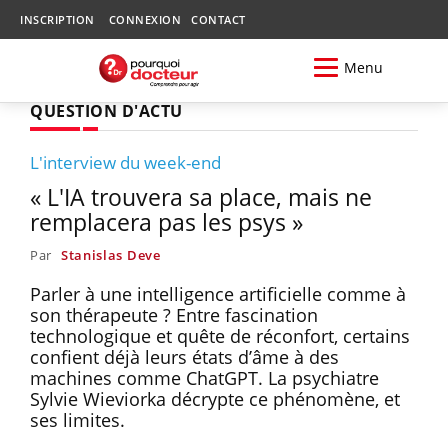
INSCRIPTION
CONNEXION
CONTACT
Menu
QUESTION D'ACTU
L'interview du week-end
« L'IA trouvera sa place, mais ne
remplacera pas les psys »
Par
Stanislas Deve
Parler à une intelligence artificielle comme à
son thérapeute ? Entre fascination
technologique et quête de réconfort, certains
confient déjà leurs états d’âme à des
machines comme ChatGPT. La psychiatre
Sylvie Wieviorka décrypte ce phénomène, et
ses limites.