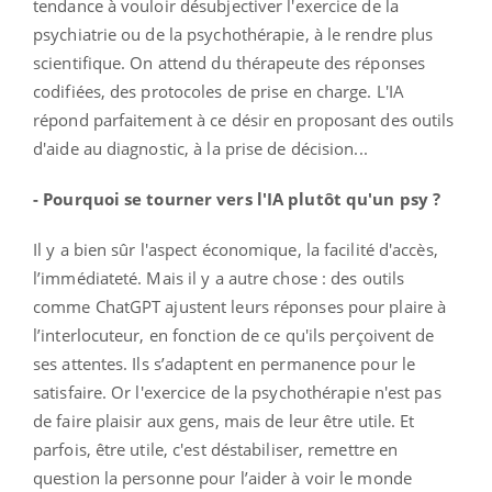
tendance à vouloir désubjectiver l'exercice de la
psychiatrie ou de la psychothérapie, à le rendre plus
scientifique. On attend du thérapeute des réponses
codifiées, des protocoles de prise en charge. L'IA
répond parfaitement à ce désir en proposant des outils
d'aide au diagnostic, à la prise de décision...
- Pourquoi se tourner vers l'IA plutôt qu'un psy ?
Il y a bien sûr l'aspect économique, la facilité d'accès,
l’immédiateté. Mais il y a autre chose : des outils
comme ChatGPT ajustent leurs réponses pour plaire à
l’interlocuteur, en fonction de ce qu'ils perçoivent de
ses attentes. Ils s’adaptent en permanence pour le
satisfaire. Or l'exercice de la psychothérapie n'est pas
de faire plaisir aux gens, mais de leur être utile. Et
parfois, être utile, c'est déstabiliser, remettre en
question la personne pour l’aider à voir le monde