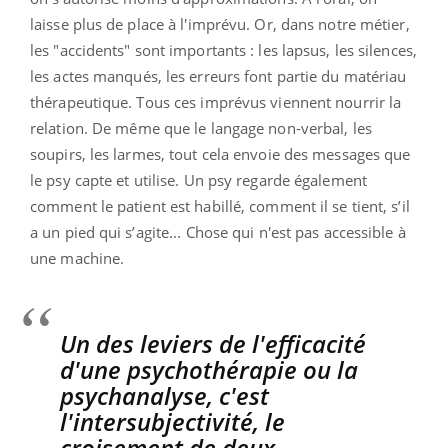
laisse plus de place à l'imprévu. Or, dans notre métier,
les "accidents" sont importants : les lapsus, les silences,
les actes manqués, les erreurs font partie du matériau
thérapeutique. Tous ces imprévus viennent nourrir la
relation. De même que le langage non-verbal, les
soupirs, les larmes, tout cela envoie des messages que
le psy capte et utilise. Un psy regarde également
comment le patient est habillé, comment il se tient, s’il
a un pied qui s’agite... Chose qui n'est pas accessible à
une machine.
Un des leviers de l'efficacité
d'une psychothérapie ou la
psychanalyse, c'est
l'intersubjectivité, le
croisement de deux