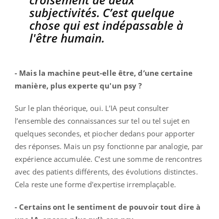
subjectivités. C’est quelque
chose qui est indépassable à
l'être humain.
- Mais la machine peut-elle être, d’une certaine
manière, plus experte qu'un psy ?
Sur le plan théorique, oui. L’IA peut consulter
l’ensemble des connaissances sur tel ou tel sujet en
quelques secondes, et piocher dedans pour apporter
des réponses. Mais un psy fonctionne par analogie, par
expérience accumulée. C’est une somme de rencontres
avec des patients différents, des évolutions distinctes.
Cela reste une forme d'expertise irremplaçable.
- Certains ont le sentiment de pouvoir tout dire à