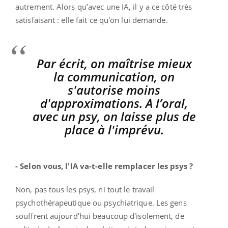
autrement. Alors qu’avec une IA, il y a ce côté très
satisfaisant : elle fait ce qu'on lui demande.
Par écrit, on maîtrise mieux
la communication, on
s'autorise moins
d'approximations. A l’oral,
avec un psy, on laisse plus de
place à l'imprévu.
- Selon vous, l'IA va-t-elle remplacer les psys ?
Non, pas tous les psys, ni tout le travail
psychothérapeutique ou psychiatrique. Les gens
souffrent aujourd’hui beaucoup d'isolement, de