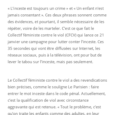
« L’inceste est toujours un crime » et « Un enfant n'est
jamais consentant ». Ces deux phrases sonnent comme
des évidences, et pourtant, il semble nécessaire de les
répéter, voire de les marteler. C’est ce que fait le
Collectif féministe contre le viol (CFCV) qui lance ce 21
janvier une campagne pour lutter conter l’inceste. Ces
35 secondes qui vont être diffusées sur Internet, les
réseaux sociaux, puis à la télévision, ont pour but de
lever le tabou sur l’inceste, mais pas seulement.
Le Collectif féministe contre le viol a des revendications
bien précises, comme le souligne Le Parisien : faire
entrer le mot inceste dans le code pénal. Actuellement,
c’est la qualification de viol avec circonstance
aggravante qui est retenue. « Tout le problème, c’est
qu’on traite les enfants comme des adultes, en leur