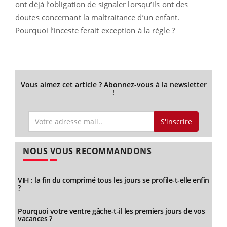
ont déjà l’obligation de signaler lorsqu’ils ont des
doutes concernant la maltraitance d’un enfant.
Pourquoi l’inceste ferait exception à la règle ?
Vous aimez cet article ? Abonnez-vous à la newsletter
!
S'inscrire
NOUS VOUS RECOMMANDONS
VIH : la fin du comprimé tous les jours se profile-t-elle enfin
?
Pourquoi votre ventre gâche-t-il les premiers jours de vos
vacances ?