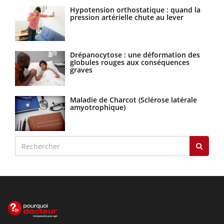
Hypotension orthostatique : quand la
pression artérielle chute au lever
Drépanocytose : une déformation des
globules rouges aux conséquences
graves
Maladie de Charcot (Sclérose latérale
amyotrophique)