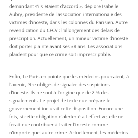
demandant s’ils étaient d’accord », déplore Isabelle
Aubry, présidente de l’association internationale des
victimes d’inceste, dans les colonnes du Parisien. Autre
revendication du CFCV : l’allongement des délais de
prescription. Actuellement, un mineur victime d'inceste
doit porter plainte avant ses 38 ans. Les associations
plaident pour que ce crime soit imprescriptible.
Enfin, Le Parisien pointe que les médecins pourraient, à
l’avenir, être obligés de signaler des suspicions
d’inceste. Ils ne sont à l’origine que de 2 % des
signalements. Le projet de texte que prépare le
gouvernement inclurait cette disposition. Encore une
fois, si cette obligation d’alerter était effective, elle ne
ferait que contribuer à traiter l'inceste comme
n’importe quel autre crime. Actuellement, les médecins