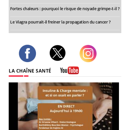
Fortes chaleurs : pourquoi le risque de noyade grimpe-t-il ?
Le Viagra pourrait-il freiner la propagation du cancer ?
Twitter
Facebook
Instagram
LA CHAÎNE SANTÉ
Youtube