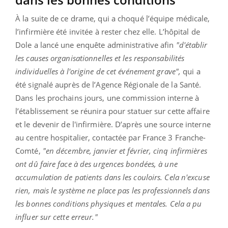
À la suite de ce drame, qui a choqué l’équipe médicale,
l’infirmière été invitée à rester chez elle. L’hôpital de
Dole a lancé une enquête administrative afin
"d'établir
les causes organisationnelles et les responsabilités
individuelles à l'origine de cet événement grave",
qui a
été signalé auprès de l’Agence Régionale de la Santé.
Dans les prochains jours, une commission interne à
l’établissement se réunira pour statuer sur cette affaire
et le devenir de l'infirmière. D’après une source interne
au centre hospitalier, contactée par France 3 Franche-
Comté,
"en décembre, janvier et février, cinq infirmières
ont dû faire face à des urgences bondées, à une
accumulation de patients dans les couloirs. Cela n'excuse
rien, mais le système ne place pas les professionnels dans
les bonnes conditions physiques et mentales. Cela a pu
influer sur cette erreur."