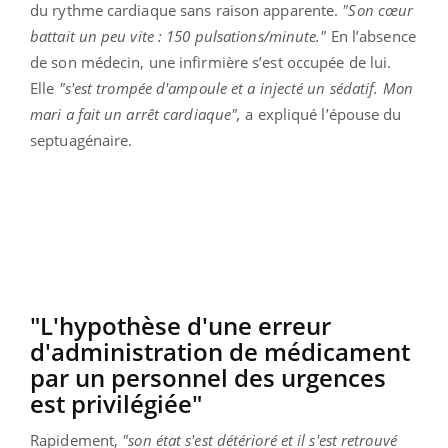
du rythme cardiaque sans raison apparente.
"Son cœur
battait un peu vite : 150 pulsations/minute."
En l’absence
de son médecin, une infirmière s’est occupée de lui.
Elle
"s'est trompée d'ampoule et a injecté un sédatif. Mon
mari a fait un arrêt cardiaque",
a expliqué l’épouse du
septuagénaire.
"L'hypothèse d'une erreur
d'administration de médicament
par un personnel des urgences
est privilégiée"
Rapidement,
"son état s'est détérioré et il s'est retrouvé