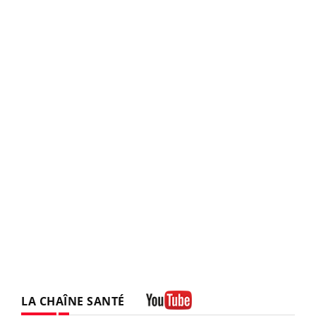
LA CHAÎNE SANTÉ