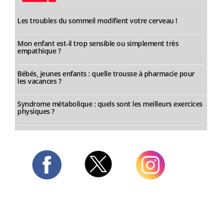
Les troubles du sommeil modifient votre cerveau !
Mon enfant est-il trop sensible ou simplement très
empathique ?
Bébés, jeunes enfants : quelle trousse à pharmacie pour
les vacances ?
Syndrome métabolique : quels sont les meilleurs exercices
physiques ?
Twitter
Facebook
Instagram