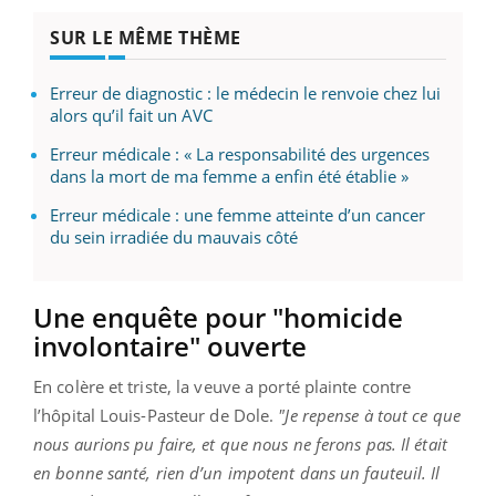
SUR LE MÊME THÈME
Erreur de diagnostic : le médecin le renvoie chez lui
alors qu’il fait un AVC
Erreur médicale : « La responsabilité des urgences
dans la mort de ma femme a enfin été établie »
Erreur médicale : une femme atteinte d’un cancer
du sein irradiée du mauvais côté
Une enquête pour "homicide
involontaire" ouverte
En colère et triste, la veuve a porté plainte contre
l’hôpital Louis-Pasteur de Dole.
"Je repense à tout ce que
nous aurions pu faire, et que nous ne ferons pas. Il était
en bonne santé, rien d’un impotent dans un fauteuil. Il