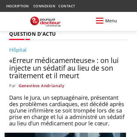
INSCRIPTION
CONNEXION
CONTACT
Menu
QUESTION D'ACTU
Hôpital
«Erreur médicamenteuse» : on lui
injecte un sédatif au lieu de son
traitement et il meurt
Par
Geneviève Andrianaly
Dans le Jura, un septuagénaire, présentant
des problèmes cardiaques, est décédé après
qu’une infirmière se soit trompée lors de sa
prise en charge et lui a administré un sédatif
au lieu d’un médicament pour le cœur.