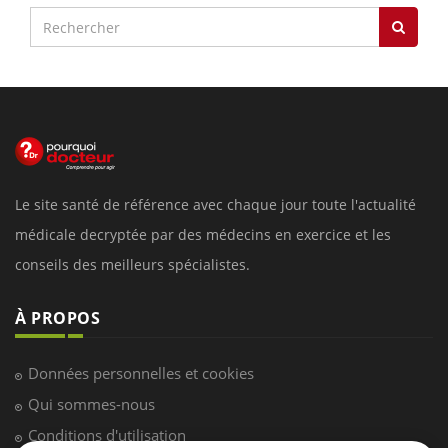
Le site santé de référence avec chaque jour toute l'actualité
médicale decryptée par des médecins en exercice et les
conseils des meilleurs spécialistes.
À PROPOS
Données personnelles et cookies
Qui sommes-nous
Conditions d'utilisation