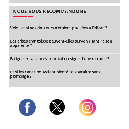
NOUS VOUS RECOMMANDONS
Vélo : et si vos douleurs n’étaient pas liées à l’effort ?
Les crises d’angoisse peuvent-elles survenir sans raison
apparente ?
Fatigue en vacances : normal ou signe d’une maladie ?
Et si les caries pouvaient bientôt disparaître sans
plombage ?
Twitter
Facebook
Instagram