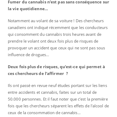
Fumer du cannabis n’est pas sans conséquence sur
la vie quotidienne…
Notamment au volant de sa voiture ! Des chercheurs
canadiens ont indiqué récemment que les conducteurs
qui consomment du cannabis trois heures avant de
prendre le volant ont deux fois plus de risques de
provoquer un accident que ceux qui ne sont pas sous
influence de drogues…
Deux fois plus de risques, qu’est-ce qui permet à
ces chercheurs de l’affirmer ?
Ils ont passé en revue neuf études portant sur les liens
entre accidents et cannabis, faites sur un total de
50.000 personnes. Et il faut noter que c’est la première
fois que les chercheurs séparent les effets de l'alcool de
ceux de la consommation de cannabis…