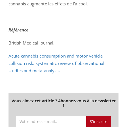
cannabis augmente les effets de l’alcool.
Référence
British Medical Journal.
Acute cannabis consumption and motor vehicle
collision risk: systematic review of observational
studies and meta-analysis
Vous aimez cet article ? Abonnez-vous à la newsletter
!
S'inscrire