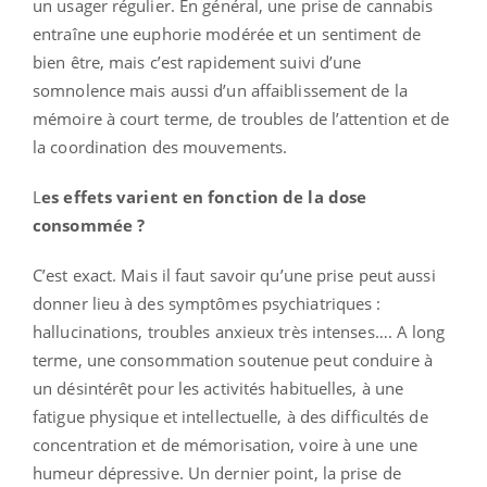
un usager régulier. En général, une prise de cannabis
entraîne une euphorie modérée et un sentiment de
bien être, mais c’est rapidement suivi d’une
somnolence mais aussi d’un affaiblissement de la
mémoire à court terme, de troubles de l’attention et de
la coordination des mouvements.
L
es effets varient en fonction de la dose
consommée ?
C’est exact. Mais il faut savoir qu’une prise peut aussi
donner lieu à des symptômes psychiatriques :
hallucinations, troubles anxieux très intenses…. A long
terme, une consommation soutenue peut conduire à
un désintérêt pour les activités habituelles, à une
fatigue physique et intellectuelle, à des difficultés de
concentration et de mémorisation, voire à une une
humeur dépressive. Un dernier point, la prise de