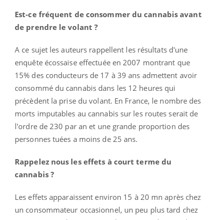
Est-ce fréquent de consommer du cannabis avant
de prendre le volant ?
A ce sujet les auteurs rappellent les résultats d'une
enquête écossaise effectuée en 2007 montrant que
15% des conducteurs de 17 à 39 ans admettent avoir
consommé du cannabis dans les 12 heures qui
précèdent la prise du volant. En France, le nombre des
morts imputables au cannabis sur les routes serait de
l'ordre de 230 par an et une grande proportion des
personnes tuées a moins de 25 ans.
Rappelez nous les effets à court terme du
cannabis ?
Les effets apparaissent environ 15 à 20 mn après chez
un consommateur occasionnel, un peu plus tard chez