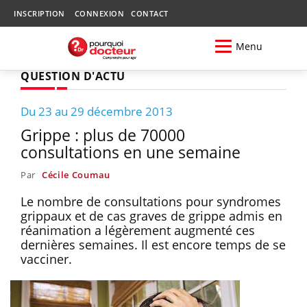
INSCRIPTION
CONNEXION
CONTACT
Menu
QUESTION D'ACTU
Du 23 au 29 décembre 2013
Grippe : plus de 70000
consultations en une semaine
Par
Cécile Coumau
Le nombre de consultations pour syndromes
grippaux et de cas graves de grippe admis en
réanimation a légèrement augmenté ces
dernières semaines. Il est encore temps de se
vacciner.