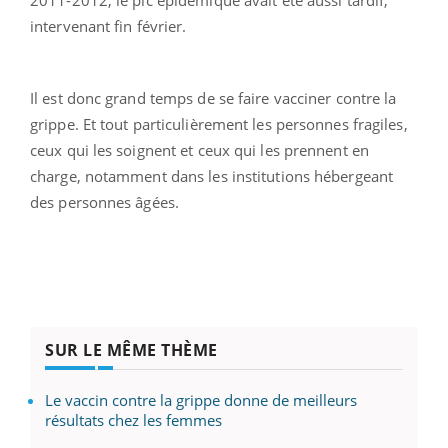
intervenant fin février.
Il est donc grand temps de se faire vacciner contre la
grippe. Et tout particulièrement les personnes fragiles,
ceux qui les soignent et ceux qui les prennent en
charge, notamment dans les institutions hébergeant
des personnes âgées.
SUR LE MÊME THÈME
Le vaccin contre la grippe donne de meilleurs
résultats chez les femmes