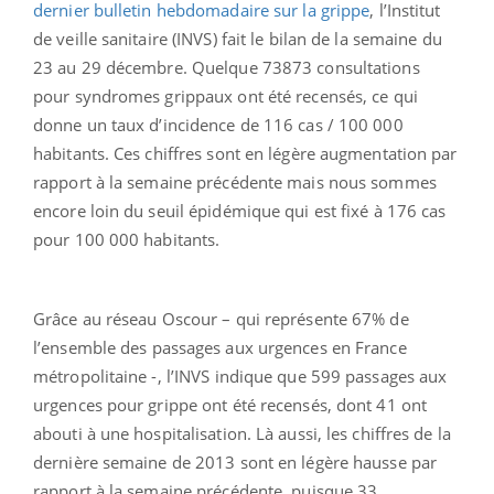
dernier bulletin hebdomadaire sur la grippe
, l’Institut
de veille sanitaire (INVS) fait le bilan de la semaine du
23 au 29 décembre. Quelque 73873 consultations
pour syndromes grippaux ont été recensés, ce qui
donne un taux d’incidence de 116 cas / 100 000
habitants. Ces chiffres sont en légère augmentation par
rapport à la semaine précédente mais nous sommes
encore loin du seuil épidémique qui est fixé à 176 cas
pour 100 000 habitants.
Grâce au réseau Oscour – qui représente 67% de
l’ensemble des passages aux urgences en France
métropolitaine -, l’INVS indique que 599 passages aux
urgences pour grippe ont été recensés, dont 41 ont
abouti à une hospitalisation. Là aussi, les chiffres de la
dernière semaine de 2013 sont en légère hausse par
rapport à la semaine précédente, puisque 33