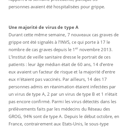
personnes avaient été hospitalisées pour grippe.
Une majorité de virus de type A
Durant cette même semaine, 7 nouveaux cas graves de
grippe ont été signalés à l’INVS, ce qui porte à 17 le
er
nombre de cas graves depuis le 1
novembre 2013.
L’Institut de veille sanitaire dresse le portrait de ces
patients : leur âge médian était de 60 ans, 14 d’entre
eux avaient un facteur de risque et la majorité d’entre
eux n’étaient pas vaccinés. Par ailleurs, 14 des 17
personnes admis en réanimation étaient infectées par
un virus de type A, 2 par un virus de type B et 1 n’était
pas encore confirmé. Parmi les virus détectés dans les
prélèvements faits par les médecins du Réseau des
GROG, 94% sont de type A. Depuis le début octobre, en
France, contrairement aux Etats-Unis, le sous-type