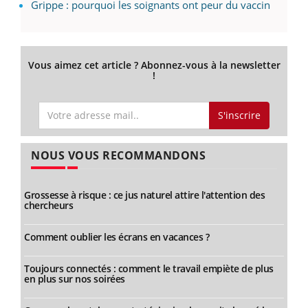
Grippe : pourquoi les soignants ont peur du vaccin
Vous aimez cet article ? Abonnez-vous à la newsletter
!
S'inscrire
NOUS VOUS RECOMMANDONS
Grossesse à risque : ce jus naturel attire l'attention des
chercheurs
Comment oublier les écrans en vacances ?
Toujours connectés : comment le travail empiète de plus
en plus sur nos soirées