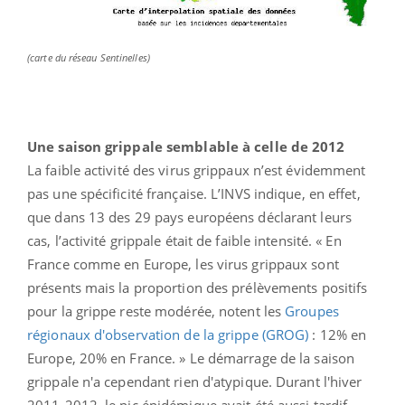
(carte du réseau Sentinelles)
Une saison grippale semblable à celle de 2012
La faible activité des virus grippaux n’est évidemment
pas une spécificité française. L’INVS indique, en effet,
que dans 13 des 29 pays européens déclarant leurs
cas, l’activité grippale était de faible intensité. « En
France comme en Europe, les virus grippaux sont
présents mais la proportion des prélèvements positifs
pour la grippe reste modérée, notent les
Groupes
régionaux d'observation de la grippe (GROG)
: 12% en
Europe, 20% en France. » Le démarrage de la saison
grippale n'a cependant rien d'atypique. Durant l'hiver
2011-2012, le pic épidémique avait été aussi tardif,