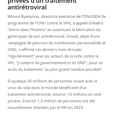
privées d’un traitement
antirétroviral
Winnie Byanyima, directrice exécutive de l’ONUSIDA (le
programme de l’ONU contre le VIH), a appelé Gilead à
"entrer dans l’Histoire"
en autorisant la fabrication de
génériques de son antirétroviral. Gilead, objet d’une
campagne de pression de nombreuses personnalités et
ONG, a affirmé ces derniers mois discuter
"régulièrement"
avec les acteurs de la lutte contre le
VIH,
"y compris les gouvernements et les ONG"
, pour un
accès du traitement "au plus grand nombre possible".
Si quelque 30 millions de personnes vivant avec le
virus du sida dans le monde bénéficient d’un
traitement antirétroviral, environ 10 millions en sont
privées. Environ 1,3 million de personnes ont été
nouvellement infectées par le VIH en 2023.