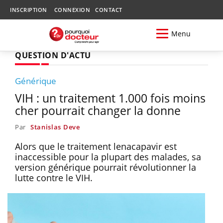
INSCRIPTION
CONNEXION
CONTACT
Menu
QUESTION D'ACTU
Générique
VIH : un traitement 1.000 fois moins
cher pourrait changer la donne
Par
Stanislas Deve
Alors que le traitement lenacapavir est
inaccessible pour la plupart des malades, sa
version générique pourrait révolutionner la
lutte contre le VIH.