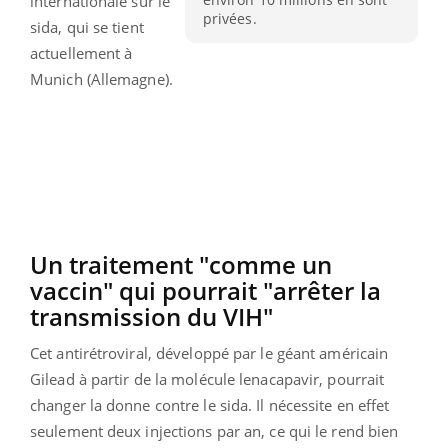
internationale sur le
privées.
sida, qui se tient
actuellement à
Munich (Allemagne).
Un traitement "comme un
vaccin" qui pourrait "arrêter la
transmission du VIH"
Cet antirétroviral, développé par le géant américain
Gilead à partir de la molécule lenacapavir, pourrait
changer la donne contre le sida. Il nécessite en effet
seulement deux injections par an, ce qui le rend bien