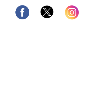
Twitter
Facebook
Instagram