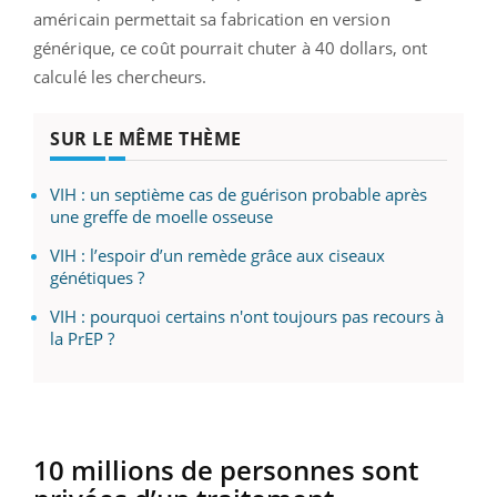
américain permettait sa fabrication en version
générique, ce coût pourrait chuter à 40 dollars, ont
calculé les chercheurs.
SUR LE MÊME THÈME
VIH : un septième cas de guérison probable après
une greffe de moelle osseuse
VIH : l’espoir d’un remède grâce aux ciseaux
génétiques ?
VIH : pourquoi certains n'ont toujours pas recours à
la PrEP ?
10 millions de personnes sont