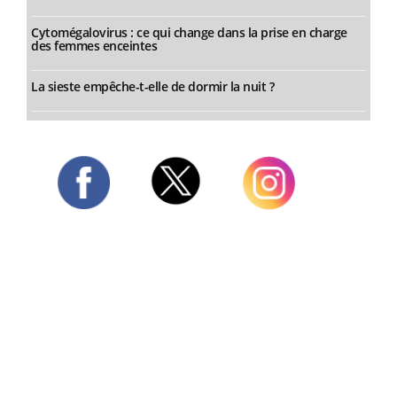
Cytomégalovirus : ce qui change dans la prise en charge
des femmes enceintes
La sieste empêche-t-elle de dormir la nuit ?
Twitter
Facebook
Instagram