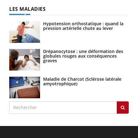
LES MALADIES
Hypotension orthostatique : quand la
pression artérielle chute au lever
Drépanocytose : une déformation des
globules rouges aux conséquences
graves
Maladie de Charcot (Sclérose latérale
amyotrophique)