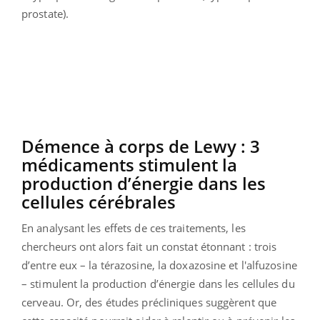
prostate).
Démence à corps de Lewy : 3
médicaments stimulent la
production d’énergie dans les
cellules cérébrales
En analysant les effets de ces traitements, les
chercheurs ont alors fait un constat étonnant : trois
d’entre eux – la térazosine, la doxazosine et l'alfuzosine
– stimulent la production d’énergie dans les cellules du
cerveau. Or, des études précliniques suggèrent que