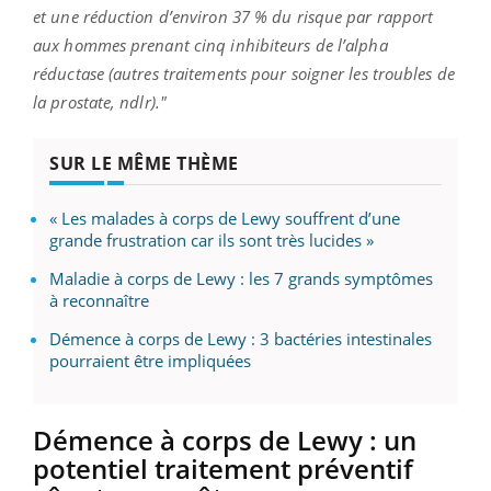
et une réduction d’environ 37 % du risque par rapport
aux hommes prenant cinq inhibiteurs de l’alpha
réductase (autres traitements pour soigner les troubles de
la prostate, ndlr)."
SUR LE MÊME THÈME
« Les malades à corps de Lewy souffrent d’une
grande frustration car ils sont très lucides »
Maladie à corps de Lewy : les 7 grands symptômes
à reconnaître
Démence à corps de Lewy : 3 bactéries intestinales
pourraient être impliquées
Démence à corps de Lewy : un
potentiel traitement préventif