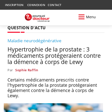
INSCRIPTION
CONNEXION
CONTACT
Menu
QUESTION D'ACTU
Maladie neurodégénérative
Hypertrophie de la prostate : 3
médicaments protégeraient contre
la démence à corps de Lewy
Par
Sophie Raffin
Certains médicaments prescrits contre
l'hypertrophie de la prostate protégeraient
également contre la démence à corps de
Lewy.