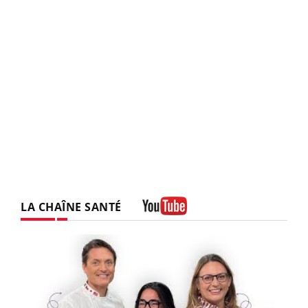
LA CHAÎNE SANTÉ
Youtube