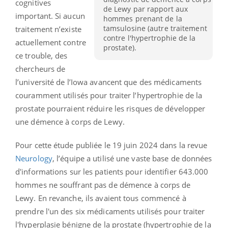
cognitives
de Lewy par rapport aux
important. Si aucun
hommes prenant de la
tamsulosine (autre traitement
traitement n’existe
contre l'hypertrophie de la
actuellement contre
prostate).
ce trouble, des
chercheurs de
l’université de l’Iowa avancent que des médicaments
couramment utilisés pour traiter l’hypertrophie de la
prostate pourraient réduire les risques de développer
une démence à corps de Lewy.
Pour cette étude publiée le 19 juin 2024 dans la revue
Neurology
, l’équipe a utilisé une vaste base de données
d'informations sur les patients pour identifier 643.000
hommes ne souffrant pas de démence à corps de
Lewy. En revanche, ils avaient tous commencé à
prendre l'un des six médicaments utilisés pour traiter
l'hyperplasie bénigne de la prostate (hypertrophie de la