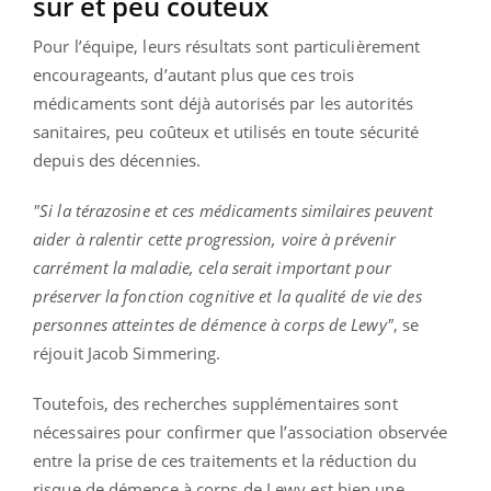
sûr et peu coûteux
Pour l’équipe, leurs résultats sont particulièrement
encourageants, d’autant plus que ces trois
médicaments sont déjà autorisés par les autorités
sanitaires, peu coûteux et utilisés en toute sécurité
depuis des décennies.
"Si la térazosine et ces médicaments similaires peuvent
aider à ralentir cette progression, voire à prévenir
carrément la maladie, cela serait important pour
préserver la fonction cognitive et la qualité de vie des
personnes atteintes de démence à corps de Lewy"
, se
réjouit Jacob Simmering.
Toutefois, des recherches supplémentaires sont
nécessaires pour confirmer que l’association observée
entre la prise de ces traitements et la réduction du
risque de démence à corps de Lewy est bien une