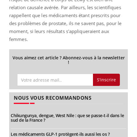
relation causale avérée. Par ailleurs, les scientifiques
rappellent que les médicaments étant prescrits pour
des problèmes de prostate, ils ne savent pas, pour le
moment, si leurs résultats s'appliqueraient aux
femmes.
Vous aimez cet article ? Abonnez-vous à la newsletter
!
S'inscrire
NOUS VOUS RECOMMANDONS
Chikungunya, dengue, West Nile : que se passe-t-il dans le
sud de la France ?
Les médicaments GLP-1 protègent-ils aussi les os ?