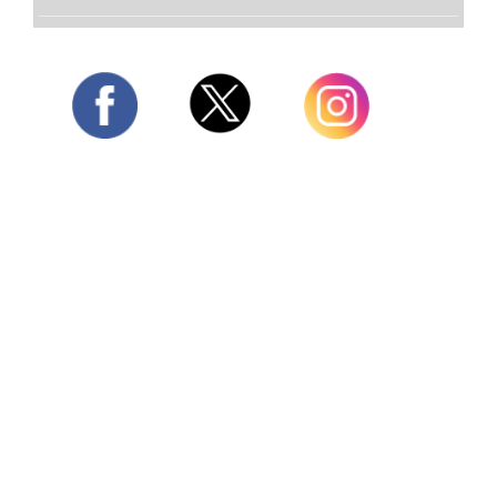
Twitter
Facebook
Instagram