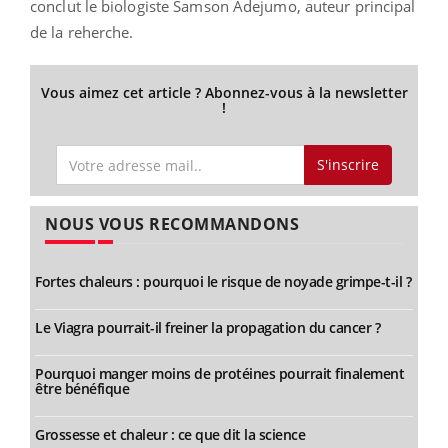
conclut le biologiste Samson Adejumo, auteur principal
de la reherche.
Vous aimez cet article ? Abonnez-vous à la newsletter
!
S'inscrire
NOUS VOUS RECOMMANDONS
Fortes chaleurs : pourquoi le risque de noyade grimpe-t-il ?
Le Viagra pourrait-il freiner la propagation du cancer ?
Pourquoi manger moins de protéines pourrait finalement
être bénéfique
Grossesse et chaleur : ce que dit la science