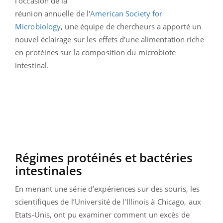
l’occasion de la
réunion annuelle de l'
American Society for
Microbiology
, une équipe de chercheurs a apporté un
nouvel éclairage sur les effets d’une alimentation riche
en protéines sur la composition du microbiote
intestinal.
Régimes protéinés et bactéries
intestinales
En menant une série d’expériences sur des souris, les
scientifiques de l’Université de l'Illinois à Chicago, aux
Etats-Unis, ont pu examiner comment un excès de