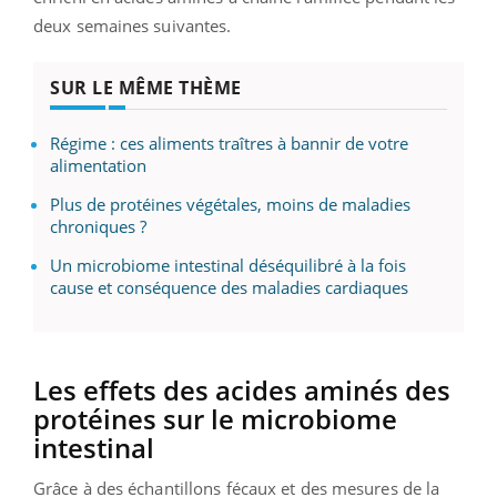
deux semaines suivantes.
SUR LE MÊME THÈME
Régime : ces aliments traîtres à bannir de votre
alimentation
Plus de protéines végétales, moins de maladies
chroniques ?
Un microbiome intestinal déséquilibré à la fois
cause et conséquence des maladies cardiaques
Les effets des acides aminés des
protéines sur le microbiome
intestinal
Grâce à des échantillons fécaux et des mesures de la