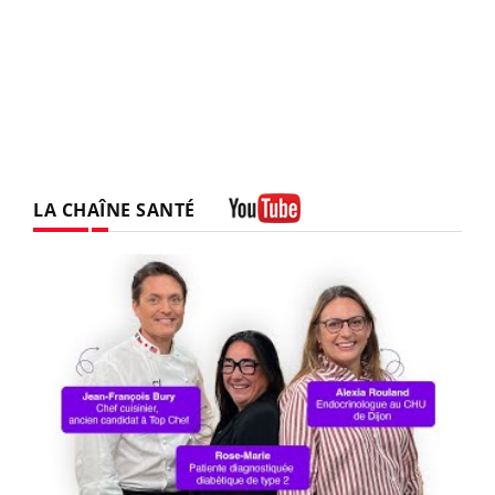
LA CHAÎNE SANTÉ
Youtube