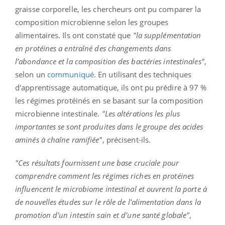
graisse corporelle, les chercheurs ont pu comparer la
composition microbienne selon les groupes
alimentaires. Ils ont constaté que
"la supplémentation
en protéines a entraîné des changements dans
l’abondance et la composition des bactéries intestinales"
,
selon un
communiqué
. En utilisant des techniques
d'apprentissage automatique, ils ont pu prédire à 97 %
les régimes protéinés en se basant sur la composition
microbienne intestinale.
"Les altérations les plus
importantes se sont produites dans le groupe des acides
aminés à chaîne ramifiée"
, précisent-ils.
"Ces résultats fournissent une base cruciale pour
comprendre comment les régimes riches en protéines
influencent le microbiome intestinal et ouvrent la porte à
de nouvelles études sur le rôle de l'alimentation dans la
promotion d'un intestin sain et d'une santé globale"
,