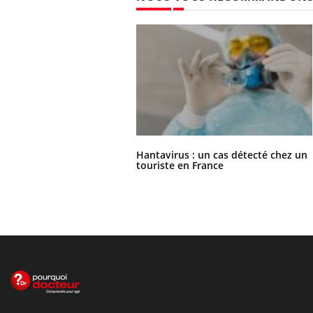
Hantavirus : un cas détecté chez un
touriste en France