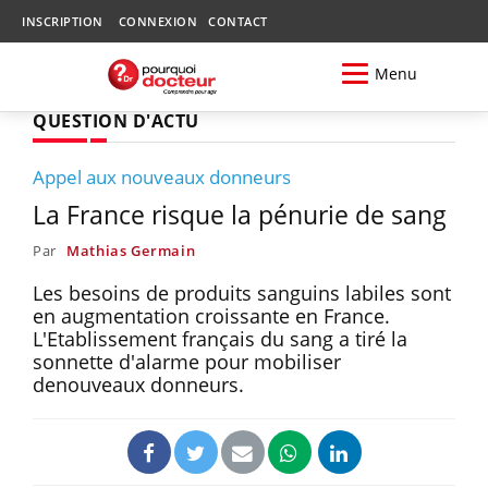
INSCRIPTION
CONNEXION
CONTACT
Menu
QUESTION D'ACTU
Appel aux nouveaux donneurs
La France risque la pénurie de sang
Par
Mathias Germain
Les besoins de produits sanguins labiles sont
en augmentation croissante en France.
L'Etablissement français du sang a tiré la
sonnette d'alarme pour mobiliser
denouveaux donneurs.