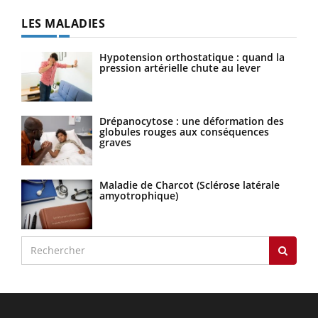
LES MALADIES
Hypotension orthostatique : quand la
pression artérielle chute au lever
Drépanocytose : une déformation des
globules rouges aux conséquences
graves
Maladie de Charcot (Sclérose latérale
amyotrophique)