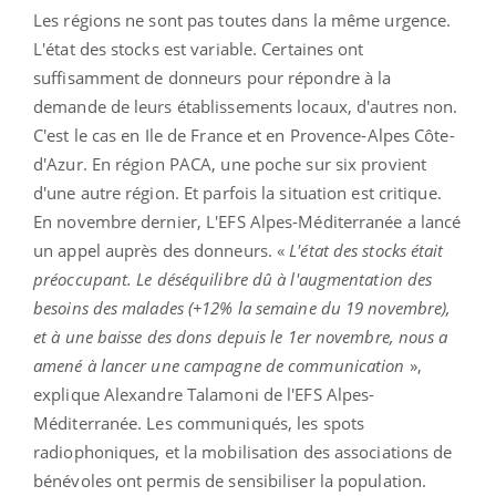
Les régions ne sont pas toutes dans la même urgence.
L'état des stocks est variable. Certaines ont
suffisamment de donneurs pour répondre à la
demande de leurs établissements locaux, d'autres non.
C'est le cas en Ile de France et en Provence-Alpes Côte-
d'Azur. En région PACA, une poche sur six provient
d'une autre région. Et parfois la situation est critique.
En novembre dernier, L'EFS Alpes-Méditerranée a lancé
un appel auprès des donneurs. «
L'état des stocks était
préoccupant. Le déséquilibre dû à l'augmentation des
besoins des malades (+12% la semaine du 19 novembre),
et à une baisse des dons depuis le 1er novembre, nous a
amené à lancer une campagne de communication
»,
explique Alexandre Talamoni de l'EFS Alpes-
Méditerranée. Les communiqués, les spots
radiophoniques, et la mobilisation des associations de
bénévoles ont permis de sensibiliser la population.