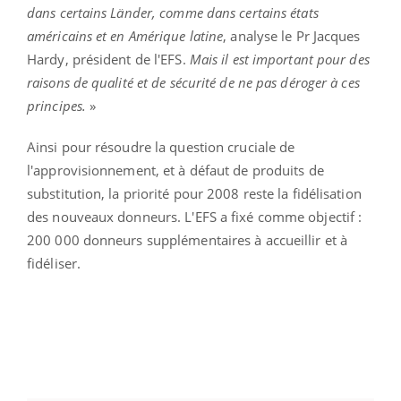
dans certains Länder, comme dans certains états
américains et en Amérique latine
, analyse le Pr Jacques
Hardy, président de l'EFS.
Mais il est important pour des
raisons de qualité et de sécurité de ne pas déroger à ces
principes.
»
Ainsi pour résoudre la question cruciale de
l'approvisionnement, et à défaut de produits de
substitution, la priorité pour 2008 reste la fidélisation
des nouveaux donneurs. L'EFS a fixé comme objectif :
200 000 donneurs supplémentaires à accueillir et à
fidéliser.