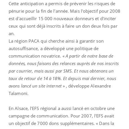
Cette anticipation a permis de prévenir les risques de
pénurie pour la fin de l'année. Mais l'objectif pour 2008
est d'accueillir 15 000 nouveaux donneurs et d'inciter
ceux qui sont déjà inscrits à faire un don deux fois par
an.
La région PACA qui cherche ainsi à garantir son
autosuffisance, a développé une politique de
communication novatrice. «
A partir de notre base de
données, nous faisons des relances auprès de nos inscrits
par courrier, mais aussi par SMS. Et nous obtenons un
taux de retour de 14 à 18%. Et depuis mai dernier, nous
avons lancé un site internet
» , développe Alexandre
Talamoni.
En Alsace, l'EFS régional a aussi lancé en octobre une
campagne de communication. Pour 2007, l'EFS avait
un objectif de 7000 dons supplémentaires. « Dans la