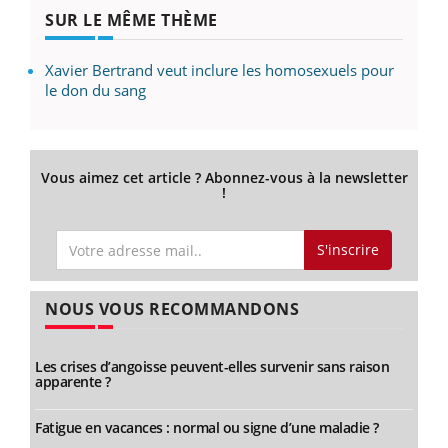
SUR LE MÊME THÈME
Xavier Bertrand veut inclure les homosexuels pour
le don du sang
Vous aimez cet article ? Abonnez-vous à la newsletter
!
S'inscrire
NOUS VOUS RECOMMANDONS
Les crises d’angoisse peuvent-elles survenir sans raison
apparente ?
Fatigue en vacances : normal ou signe d’une maladie ?