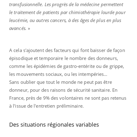
transfusionnelle. Les progrès de la médecine permettent
le traitement de patients par chimiothérapie lourde pour
leucémie, ou autres cancers, à des âges de plus en plus
avancés.
»
A cela s'ajoutent des facteurs qui font baisser de façon
épisodique et temporaire le nombre des donneurs,
comme les épidémies de gastro-entérite ou de grippe,
les mouvements sociaux, ou les intempéries…
Sans oublier que tout le monde ne peut pas être
donneur, pour des raisons de sécurité sanitaire. En
France, près de 9% des volontaires ne sont pas retenus
à l'issue de l'entretien préliminaire.
Des situations régionales variables