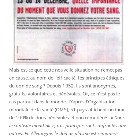
Mais est-ce que cette nouvelle situation ne remet pas
en cause, au nom de l'efficacité, les principes éthiques
du don de sang ? Depuis 1952, ils sont anonymes,
gratuits, volontaires et bénévoles. Or, ce n'est pas le
cas partout dans le monde. D'après l'Organisation
mondiale de la santé (OMS), 51 pays affichent un taux
de 100% de dons bénévoles et non rémunérés. «
Dans
le contexte mondialisé, nos principes sont confrontés aux
autres. En Allemagne, le don de plasma est rémunéré