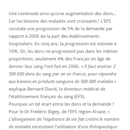
Une continuité ainsi qu'une augmentation des dons...
Car les besoins des malades sont croissants ! L'EFS
constate une progression de 5% de la demande par
rapport à 2006 de la part des établissements
hospitaliers. En cinq ans, la progression est estimée à
10%. Or, les dons ne progressent pas dans les mêmes
proportions, seulement 4% des Français en âge de
donner leur sang l'ont fait en 2006. «
Il faut environ 2
500 000 dons du sang par an en France, pour répondre
aux besoins en produits sanguins de 500 000 malades
»
explique Bernard David, le directeur médical de
l'établissement français du sang (EFS).
Pourquoi un tel écart entre les dons et la demande ?
Pour le Dr Frédéric Bigey, de l'EFS région Alsace, «
L'allongement de l'espérance de vie fait croître le nombre
de malades nécessitant l'utilisation d'une thérapeutique