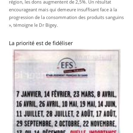
région, les dons augmentent de 2,5%. Un résultat
encourageant mais qui demeure insuffisant face à la
progression de la consommation des produits sanguins
», témoigne le Dr Bigey.
La priorité est de fidéliser