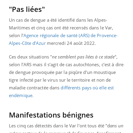
"Pas liées"
Un cas de dengue a été identifié dans les Alpes-
Maritimes et cinq cas ont été recensés dans le Var,
selon l’
Agence régionale de santé (ARS) de Provence-
Alpes-Côte d’Azur
mercredi 24 août 2022.
Ces deux situations "
ne semblent pas liées à ce stade
",
selon l’ARS mais il s’agit de cas autochtones, c’est à dire
de dengue provoquée par la piqûre d’un moustique
tigre infecté par le virus sur le territoire et non de
maladie contractée dans
différents pays où elle est
endémique.
Manifestations bénignes
Les cinq cas détectés dans le Var l’ont tous été "d
ans un