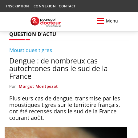
INSCRIPTION
CONNEXION
CONTACT
Menu
QUESTION D'ACTU
Moustiques tigres
Dengue : de nombreux cas
autochtones dans le sud de la
France
Par
Margot Montpezat
Plusieurs cas de dengue, transmise par les
moustiques tigres sur le territoire français,
ont été recensés dans le sud de la France
courant août.