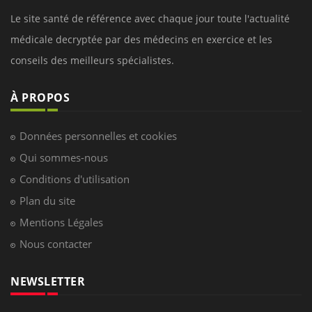
Le site santé de référence avec chaque jour toute l'actualité
médicale decryptée par des médecins en exercice et les
conseils des meilleurs spécialistes.
À PROPOS
Données personnelles et cookies
Qui sommes-nous
Conditions d'utilisation
Plan du site
Mentions Légales
Nous contacter
NEWSLETTER