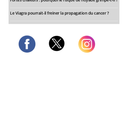
Le Viagra pourrait-il freiner la propagation du cancer ?
Twitter
Facebook
Instagram