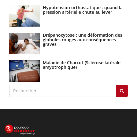
Hypotension orthostatique : quand la
pression artérielle chute au lever
Drépanocytose : une déformation des
globules rouges aux conséquences
graves
Maladie de Charcot (Sclérose latérale
amyotrophique)