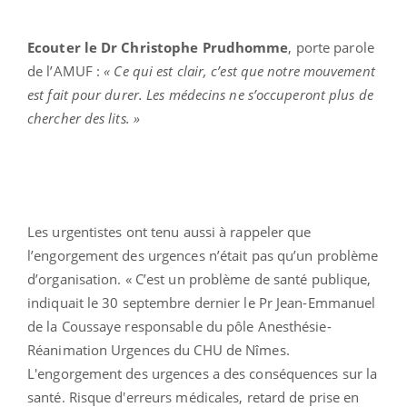
Ecouter le Dr Christophe Prudhomme
, porte parole
de l’AMUF :
« Ce qui est clair, c’est que notre mouvement
est fait pour durer. Les médecins ne s’occuperont plus de
chercher des lits. »
Les urgentistes ont tenu aussi à rappeler que
l’engorgement des urgences n’était pas qu’un problème
d’organisation. « C’est un problème de santé publique,
indiquait le 30 septembre dernier le Pr Jean-Emmanuel
de la Coussaye responsable du pôle Anesthésie-
Réanimation Urgences du CHU de Nîmes.
L'engorgement des urgences a des conséquences sur la
santé. Risque d'erreurs médicales, retard de prise en