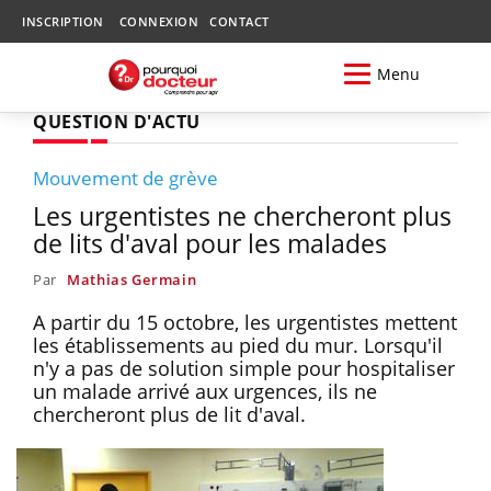
INSCRIPTION
CONNEXION
CONTACT
Menu
QUESTION D'ACTU
Mouvement de grève
Les urgentistes ne chercheront plus
de lits d'aval pour les malades
Par
Mathias Germain
A partir du 15 octobre, les urgentistes mettent
les établissements au pied du mur. Lorsqu'il
n'y a pas de solution simple pour hospitaliser
un malade arrivé aux urgences, ils ne
chercheront plus de lit d'aval.