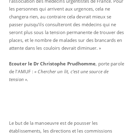
l’association des médecins urgentistes de France. Pour
les personnes qui arrivent aux urgences, cela ne
changera rien, au contraire cela devrait mieux se
passer puisqu’ils consulteront des médecins qui ne
seront plus sous la tension permanente de trouver des
places, et le nombre de malades sur des brancards en
attente dans les couloirs devrait diminuer. »
Ecouter le Dr Christophe Prudhomme
, porte parole
de l’AMUF :
« Chercher un lit, c’est une source de
tension ».
Le but de la manoeuvre est de pousser les
établissements, les directions et les commissions