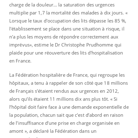
charge de la douleur… la saturation des urgences
multiplie par 1,7 la mortalité des malades à dix jours. «
Lorsque le taux d'occupation des lits dépasse les 85 %,
l'établissement se place dans une situation à risque, il
n'a plus les moyens de répondre correctement aux
imprévus
»
, estime le Dr Christophe Prudhomme qui
plaide pour une réouverture des lits d'hospitalisation
en France.
La Fédération hospitalière de France, qui regroupe les
hôpitaux, a tenu à rappeler de son côté que 18 millions
de Français s’étaient rendus aux urgences en 2012,
alors qu’ils étaient 11 millions dix ans plus tôt. « Si
l’hôpital doit faire face à une demande exponentielle de
la population, chacun sait que c’est d’abord en raison
de l’insuffisance d’une prise en charge organisée en
amont », a déclaré la Fédération dans un