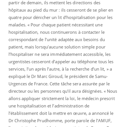
partir de demain, ils mettent les directions des
hôpitaux au pied du mur : ils cesseront de se plier en
quatre pour dénicher un lit d’hospitalisation pour les
malades. « Pour chaque patient nécessitant une
hospitalisation, nous continuerons à contacter le
correspondant de l’unité adaptée aux besoins du
patient, mais lorsqu’aucune solution simple pour
l’hospitaliser ne sera immédiatement accessible, les
urgentistes cesseront d’appeler au téléphone tous les
services, l’un après l’autre, à la recherche d’un lit, » a
expliqué le Dr Marc Giroud, le président de Samu-
Urgences de France. Cette tâche sera assurée par le
directeur ou les personnes qu’il aura désignées. « Nous
allons appliquer strictement la loi, le médecin prescrit
une hospitalisation et l’administration de
l’établissement doit la mettre en œuvre, a annoncé le
Dr Christophe Prudhomme, porte parole de l’AMUF,