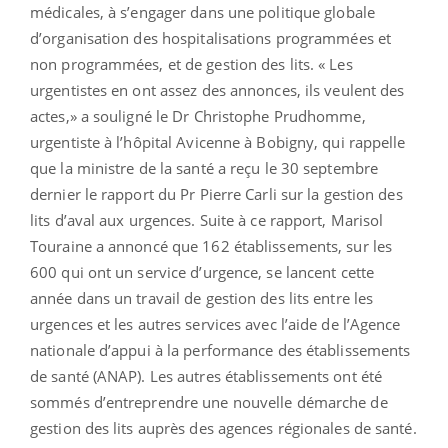
médicales, à s’engager dans une politique globale
d’organisation des hospitalisations programmées et
non programmées, et de gestion des lits. « Les
urgentistes en ont assez des annonces, ils veulent des
actes,» a souligné le Dr Christophe Prudhomme,
urgentiste à l’hôpital Avicenne à Bobigny, qui rappelle
que la ministre de la santé a reçu le 30 septembre
dernier le rapport du Pr Pierre Carli sur la gestion des
lits d’aval aux urgences. Suite à ce rapport, Marisol
Touraine a annoncé que 162 établissements, sur les
600 qui ont un service d’urgence, se lancent cette
année dans un travail de gestion des lits entre les
urgences et les autres services avec l’aide de l’Agence
nationale d’appui à la performance des établissements
de santé (ANAP). Les autres établissements ont été
sommés d’entreprendre une nouvelle démarche de
gestion des lits auprès des agences régionales de santé.