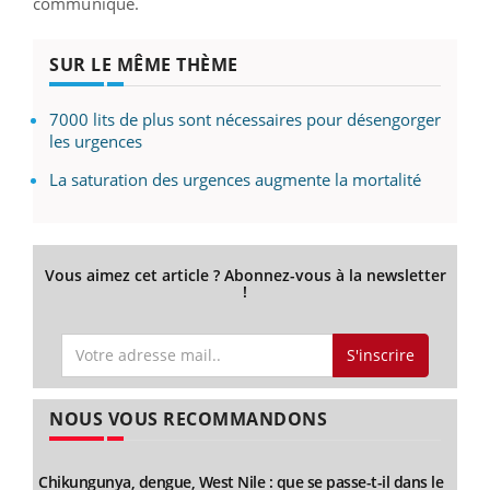
communiqué.
SUR LE MÊME THÈME
7000 lits de plus sont nécessaires pour désengorger
les urgences
La saturation des urgences augmente la mortalité
Vous aimez cet article ? Abonnez-vous à la newsletter
!
S'inscrire
NOUS VOUS RECOMMANDONS
Chikungunya, dengue, West Nile : que se passe-t-il dans le