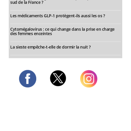
sud de la France ?
Les médicaments GLP-1 protègent-ils aussi les os ?
Cytomégalovirus : ce qui change dans la prise en charge
des femmes enceintes
La sieste empêche-t-elle de dormir la nuit ?
Twitter
Facebook
Instagram