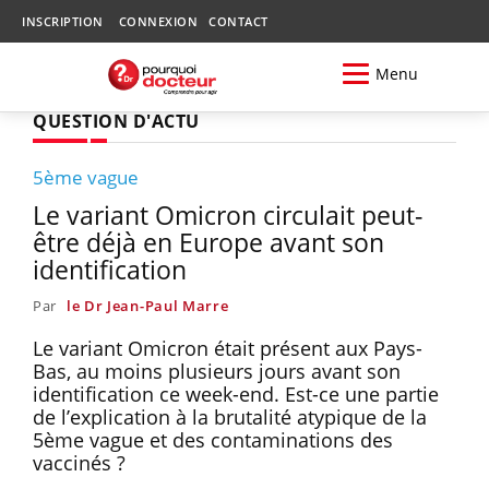
INSCRIPTION
CONNEXION
CONTACT
Menu
QUESTION D'ACTU
5ème vague
Le variant Omicron circulait peut-
être déjà en Europe avant son
identification
Par
le Dr Jean-Paul Marre
Le variant Omicron était présent aux Pays-
Bas, au moins plusieurs jours avant son
identification ce week-end. Est-ce une partie
de l’explication à la brutalité atypique de la
5ème vague et des contaminations des
vaccinés ?