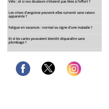
Vélo : et si vos douleurs n’étaient pas liées à l’effort ?
Les crises d’angoisse peuvent-elles survenir sans raison
apparente ?
Fatigue en vacances : normal ou signe d’une maladie ?
Et si les caries pouvaient bientôt disparaître sans
plombage ?
Twitter
Facebook
Instagram