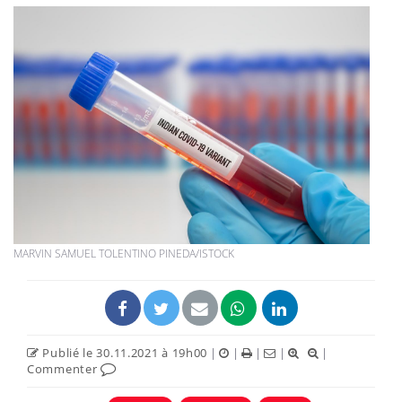
MARVIN SAMUEL TOLENTINO PINEDA/ISTOCK
Publié le 30.11.2021 à 19h00
|
|
|
|
|
Commenter