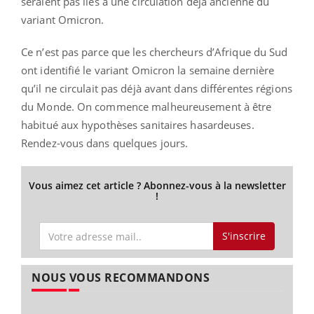
seraient pas liés à une circulation déjà ancienne du
variant Omicron.
Ce n’est pas parce que les chercheurs d’Afrique du Sud
ont identifié le variant Omicron la semaine dernière
qu’il ne circulait pas déjà avant dans différentes régions
du Monde. On commence malheureusement à être
habitué aux hypothèses sanitaires hasardeuses.
Rendez-vous dans quelques jours.
Vous aimez cet article ? Abonnez-vous à la newsletter
!
S'inscrire
NOUS VOUS RECOMMANDONS