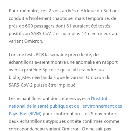
Pour mémoire, ces 2 vols arrivés d’Afrique du Sud ont
conduit à l’isolement chaotique, mais temporaire, de
près de 600 passagers dont 61 auraient été testés
positifs au SARS-CoV-2 et au moins 14 d'entre eux au
variant Omicron.
Lors de tests PCR la semaine précédente, des
échantillons avaient montré une anomalie en rapport
avec la protéine Spike ce qui a fait craindre aux
biologistes néerlandais que le variant Omicron du
SARS-CoV-2 puisse être impliqué.
Les échantillons ont donc été envoyés à
l'Institut
national de la santé publique et de l'environnement des
Pays-Bas (RIVM)
pour confirmation. Le 29 novembre,
deux échantillons atypiques ont été confirmés comme
correspondant au variant Omicron. On ne sait pas