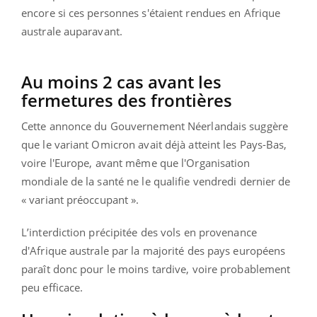
encore si ces personnes s'étaient rendues en Afrique
australe auparavant.
Au moins 2 cas avant les
fermetures des frontières
Cette annonce du Gouvernement Néerlandais suggère
que le variant Omicron avait déjà atteint les Pays-Bas,
voire l'Europe, avant même que l'Organisation
mondiale de la santé ne le qualifie vendredi dernier de
« variant préoccupant ».
L’interdiction précipitée des vols en provenance
d'Afrique australe par la majorité des pays européens
paraît donc pour le moins tardive, voire probablement
peu efficace.