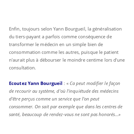
Enfin, toujours selon Yann Bourgueil, la généralisation
du tiers-payant a parfois comme conséquence de
transformer le médecin en un simple bien de
consommation comme les autres, puisque le patient
n'aurait plus à débourser le moindre centime lors d'une
consultation.
Ecoutez Yann Bourgueil
: «
Ca peut modifier le façon
de recourir au système, d'où l'inquiétude des médecins
d'être perçus comme un service que l'on peut
consommer. On sait par exemple que dans les centres de
santé, beaucoup de rendez-vous ne sont pas honorés
...
»