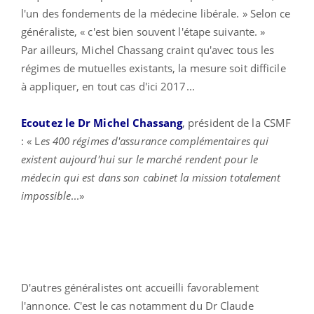
l'un des fondements de la médecine libérale. » Selon ce
généraliste, « c'est bien souvent l'étape suivante. »
Par ailleurs, Michel Chassang craint qu'avec tous les
régimes de mutuelles existants, la mesure soit difficile
à appliquer, en tout cas d'ici 2017...
Ecoutez le Dr Michel Chassang
, président de la CSMF
: « L
es 400 régimes d'assurance complémentaires qui
existent aujourd'hui sur le marché rendent pour le
médecin qui est dans son cabinet la mission totalement
impossible
...»
D'autres généralistes ont accueilli favorablement
l'annonce. C'est le cas notamment du Dr Claude