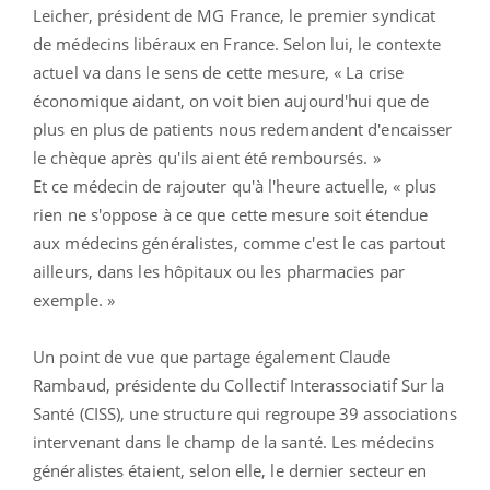
Leicher, président de MG France, le premier syndicat
de médecins libéraux en France. Selon lui, le contexte
actuel va dans le sens de cette mesure, « La crise
économique aidant, on voit bien aujourd'hui que de
plus en plus de patients nous redemandent d'encaisser
le chèque après qu'ils aient été remboursés. »
Et ce médecin de rajouter qu'à l'heure actuelle, « plus
rien ne s'oppose à ce que cette mesure soit étendue
aux médecins généralistes, comme c'est le cas partout
ailleurs, dans les hôpitaux ou les pharmacies par
exemple. »
Un point de vue que partage également Claude
Rambaud, présidente du Collectif Interassociatif Sur la
Santé (CISS), une structure qui regroupe 39 associations
intervenant dans le champ de la santé. Les médecins
généralistes étaient, selon elle, le dernier secteur en