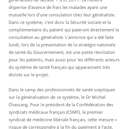
dispense d'avance de frais les malades ayant une
mutuelle lors d'une consulation chez leur généraliste.
Dans ce système, c'est donc la Sécurité sociale et la
complémentaire du patient qui paieront directement la
consultation au généraliste. L'annonce qui a été faite
lundi, lors de la présentation de la stratégie nationale
de santé du Gouvernement, est une petite révolution
pour les patients, mais aussi pour les différents acteurs
du système de santé français qui apparaissent très
divisés sur le projet.
Dans le camp des professionnels de santé sceptiques
sur la généralisation de ce système, le Dr Michel
Chassang. Pour le président de la Confédération des
syndicats médicaux français (CSMF), le premier
syndicat de médecine libérale français, cette mesure «
risque de correspondre à la fin du paiement à l'acte,