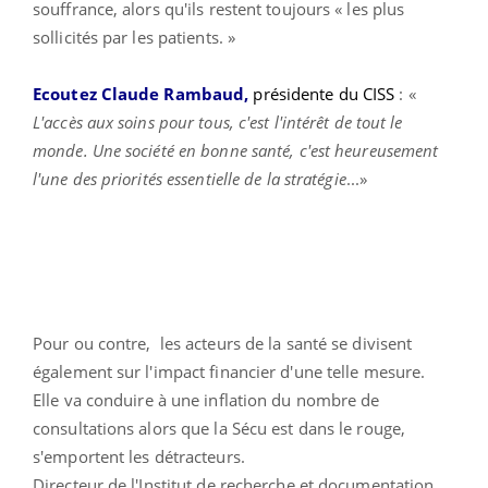
souffrance, alors qu'ils restent toujours « les plus
sollicités par les patients. »
Ecoutez Claude Rambaud,
présidente du CISS
: «
L'accès aux soins pour tous, c'est l'intérêt de tout le
monde. Une société en bonne santé, c'est heureusement
l'une des priorités essentielle de la stratégie
...»
Pour ou contre, les acteurs de la santé se divisent
également sur l'impact financier d'une telle mesure.
Elle va conduire à une inflation du nombre de
consultations alors que la Sécu est dans le rouge,
s'emportent les détracteurs.
Directeur de l'Institut de recherche et documentation