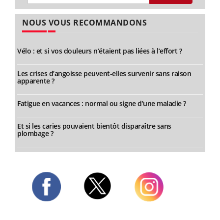
NOUS VOUS RECOMMANDONS
Vélo : et si vos douleurs n’étaient pas liées à l’effort ?
Les crises d’angoisse peuvent-elles survenir sans raison
apparente ?
Fatigue en vacances : normal ou signe d’une maladie ?
Et si les caries pouvaient bientôt disparaître sans
plombage ?
Twitter
Facebook
Instagram