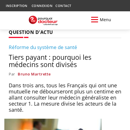
INSCRIPTION
CONNEXION
CONTACT
Menu
QUESTION D'ACTU
Réforme du système de santé
Tiers payant : pourquoi les
médecins sont divisés
Par
Bruno Martrette
Dans trois ans, tous les Français qui ont une
mutuelle ne débourseront plus un centime en
allant consulter leur médecin généraliste en
secteur 1. La mesure divise les acteurs de la
santé.