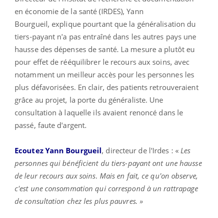
en économie de la santé (IRDES), Yann
Bourgueil, explique pourtant que la généralisation du
tiers-payant n'a pas entraîné dans les autres pays une
hausse des dépenses de santé. La mesure a plutôt eu
pour effet de rééquilibrer le recours aux soins, avec
notamment un meilleur accès pour les personnes les
plus défavorisées. En clair, des patients retrouveraient
grâce au projet, la porte du généraliste. Une
consultation à laquelle ils avaient renoncé dans le
passé, faute d'argent.
Ecoutez Yann Bourgueil
, directeur de l'Irdes : «
Les
personnes qui bénéficient du tiers-payant ont une hausse
de leur recours aux soins. Mais en fait, ce qu'on observe,
c'est une consommation qui correspond à un rattrapage
de consultation chez les plus pauvres. »