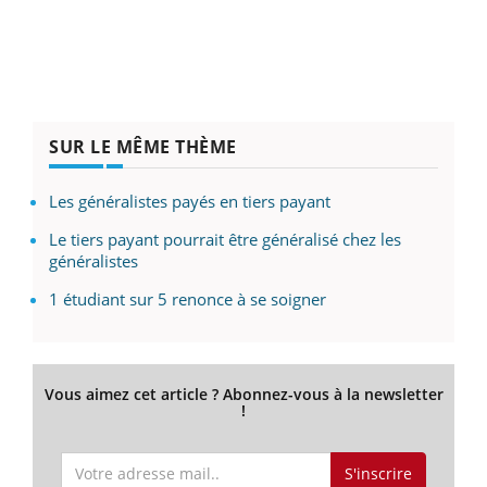
SUR LE MÊME THÈME
Les généralistes payés en tiers payant
Le tiers payant pourrait être généralisé chez les
généralistes
1 étudiant sur 5 renonce à se soigner
Vous aimez cet article ? Abonnez-vous à la newsletter
!
S'inscrire