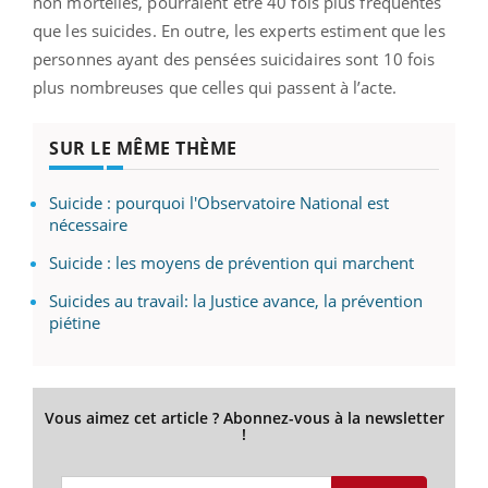
non mortelles, pourraient être 40 fois plus fréquentes
que les suicides. En outre, les experts estiment que les
personnes ayant des pensées suicidaires sont 10 fois
plus nombreuses que celles qui passent à l’acte.
SUR LE MÊME THÈME
Suicide : pourquoi l'Observatoire National est
nécessaire
Suicide : les moyens de prévention qui marchent
Suicides au travail: la Justice avance, la prévention
piétine
Vous aimez cet article ? Abonnez-vous à la newsletter
!