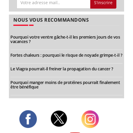
S'inscrire
NOUS VOUS RECOMMANDONS
Pourquoi votre ventre gâche-t-il les premiers jours de vos
vacances ?
Fortes chaleurs : pourquoi le risque de noyade grimpe-t-il ?
Le Viagra pourrait-il freiner la propagation du cancer ?
Pourquoi manger moins de protéines pourrait finalement
être bénéfique
Twitter
Facebook
Instagram