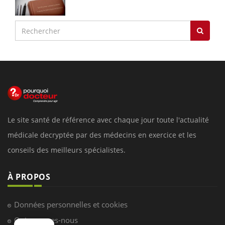
Le site santé de référence avec chaque jour toute l'actualité
médicale decryptée par des médecins en exercice et les
conseils des meilleurs spécialistes.
À PROPOS
Données personnelles et cookies
Qui sommes-nous