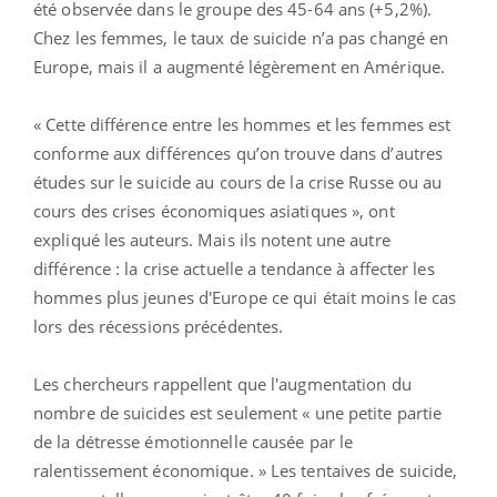
été observée dans le groupe des 45-64 ans (+5,2%).
Chez les femmes, le taux de suicide n’a pas changé en
Europe, mais il a augmenté légèrement en Amérique.
« Cette différence entre les hommes et les femmes est
conforme aux différences qu’on trouve dans d’autres
études sur le suicide au cours de la crise Russe ou au
cours des crises économiques asiatiques », ont
expliqué les auteurs. Mais ils notent une autre
différence : la crise actuelle a tendance à affecter les
hommes plus jeunes d'Europe ce qui était moins le cas
lors des récessions précédentes.
Les chercheurs rappellent que l'augmentation du
nombre de suicides est seulement « une petite partie
de la détresse émotionnelle causée par le
ralentissement économique. » Les tentaives de suicide,