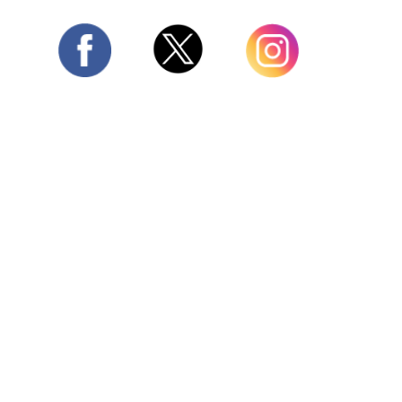
Twitter
Facebook
Instagram