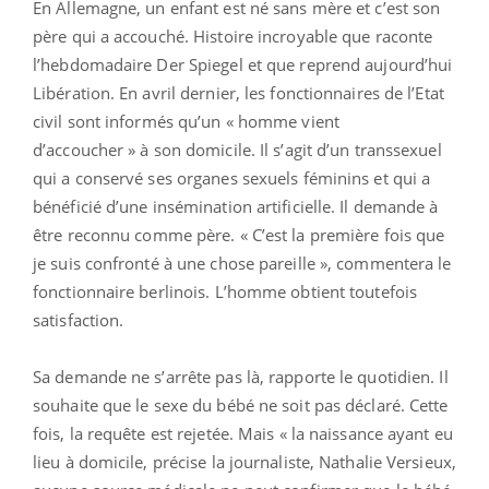
En Allemagne, un enfant est né sans mère et c’est son
père qui a accouché. Histoire incroyable que raconte
l’hebdomadaire Der Spiegel et que reprend aujourd’hui
Libération. En avril dernier, les fonctionnaires de l’Etat
civil sont informés qu’un « homme vient
d’accoucher » à son domicile. Il s’agit d’un transsexuel
qui a conservé ses organes sexuels féminins et qui a
bénéficié d’une insémination artificielle. Il demande à
être reconnu comme père. « C’est la première fois que
je suis confronté à une chose pareille », commentera le
fonctionnaire berlinois. L’homme obtient toutefois
satisfaction.
Sa demande ne s’arrête pas là, rapporte le quotidien. Il
souhaite que le sexe du bébé ne soit pas déclaré. Cette
fois, la requête est rejetée. Mais « la naissance ayant eu
lieu à domicile, précise la journaliste, Nathalie Versieux,