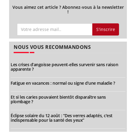
Vous aimez cet article ? Abonnez-vous à la newsletter
!
S'inscrire
NOUS VOUS RECOMMANDONS
Les crises d’angoisse peuvent-elles survenir sans raison
apparente ?
Fatigue en vacances : normal ou signe d’une maladie ?
Et si les caries pouvaient bientôt disparaître sans
plombage ?
Éclipse solaire du 12 août : “Des verres adaptés, c'est
indispensable pour la santé des yeux”