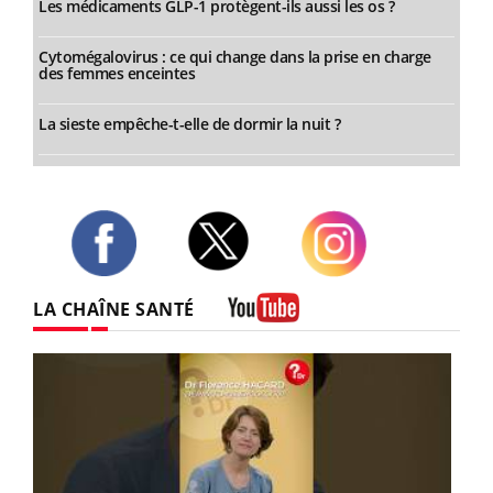
Les médicaments GLP-1 protègent-ils aussi les os ?
Cytomégalovirus : ce qui change dans la prise en charge
des femmes enceintes
La sieste empêche-t-elle de dormir la nuit ?
Twitter
Facebook
Instagram
LA CHAÎNE SANTÉ
Youtube