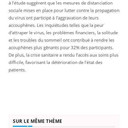
à l’étude suggèrent que les mesures de distanciation
sociale mises en place pour lutter contre la propagation
du virus ont participé à l’aggravation de leurs
accouphènes. Les inquiétudes telles que la peur
d'attraper le virus, les problèmes financiers, la solitude
et les troubles du sommeil ont contribué à rendre les
acouphènes plus gênants pour 32% des participants.
De plus, la crise sanitaire a rendu l’accès aux soins plus
difficile, favorisant la détérioration de l'état des
patients.
SUR LE MÊME THÈME