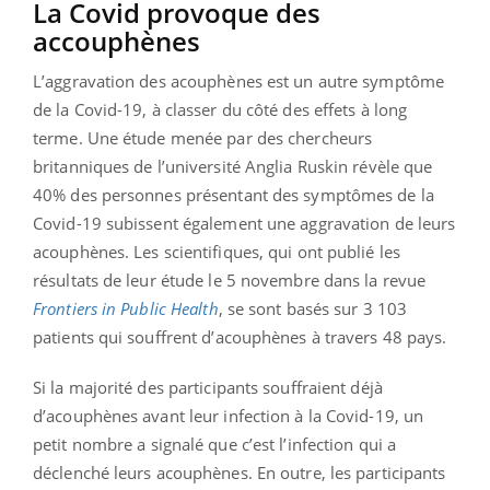
La Covid provoque des
accouphènes
L’aggravation des acouphènes est un autre symptôme
de la Covid-19, à classer du côté des effets à long
terme. Une étude menée par des chercheurs
britanniques de l’université Anglia Ruskin révèle que
40% des personnes présentant des symptômes de la
Covid-19 subissent également une aggravation de leurs
acouphènes. Les scientifiques, qui ont publié les
résultats de leur étude le 5 novembre dans la revue
Frontiers in Public Health
, se sont basés sur 3 103
patients qui souffrent d’acouphènes à travers 48 pays.
Si la majorité des participants souffraient déjà
d’acouphènes avant leur infection à la Covid-19, un
petit nombre a signalé que c’est l’infection qui a
déclenché leurs acouphènes. En outre, les participants