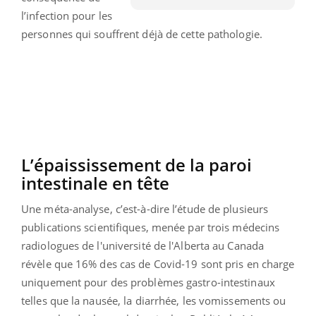
l’infection pour les
personnes qui souffrent déjà de cette pathologie.
L’épaississement de la paroi
intestinale en tête
Une méta-analyse, c’est-à-dire l’étude de plusieurs
publications scientifiques, menée par trois médecins
radiologues de l'université de l'Alberta au Canada
révèle que 16% des cas de Covid-19 sont pris en charge
uniquement pour des problèmes gastro-intestinaux
telles que la nausée, la diarrhée, les vomissements ou