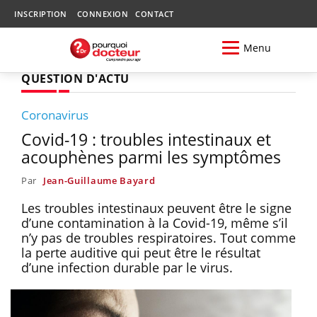
INSCRIPTION
CONNEXION
CONTACT
Menu
QUESTION D'ACTU
Coronavirus
Covid-19 : troubles intestinaux et
acouphènes parmi les symptômes
Par
Jean-Guillaume Bayard
Les troubles intestinaux peuvent être le signe
d’une contamination à la Covid-19, même s’il
n’y pas de troubles respiratoires. Tout comme
la perte auditive qui peut être le résultat
d’une infection durable par le virus.