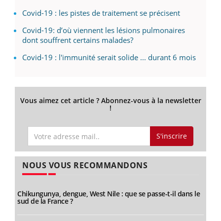
Covid-19 : les pistes de traitement se précisent
Covid-19: d’où viennent les lésions pulmonaires
dont souffrent certains malades?
Covid-19 : l'immunité serait solide ... durant 6 mois
Vous aimez cet article ? Abonnez-vous à la newsletter
!
S'inscrire
NOUS VOUS RECOMMANDONS
Chikungunya, dengue, West Nile : que se passe-t-il dans le
sud de la France ?