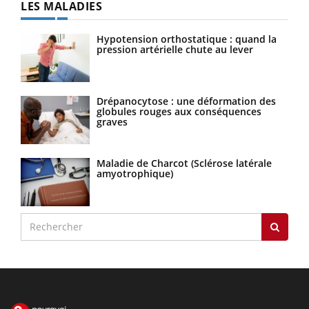
LES MALADIES
Hypotension orthostatique : quand la
pression artérielle chute au lever
Drépanocytose : une déformation des
globules rouges aux conséquences
graves
Maladie de Charcot (Sclérose latérale
amyotrophique)