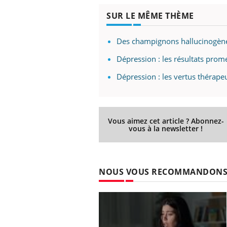
SUR LE MÊME THÈME
Des champignons hallucinogènes 
Dépression : les résultats pro
Dépression : les vertus thérap
Vous aimez cet article ? Abonnez-
vous à la newsletter !
NOUS VOUS RECOMMANDON