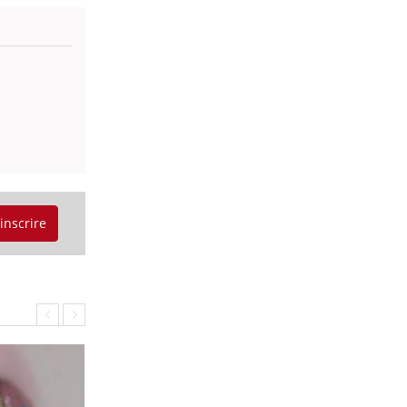
'inscrire