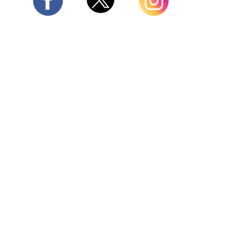
Twitter
Facebook
Instagram