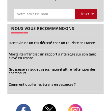
S'inscrire
NOUS VOUS RECOMMANDONS
Hantavirus : un cas détecté chez un touriste en France
Mortalité infantile : un rapport s’interroge sur son taux
élevé en France
Grossesse à risque : ce jus naturel attire l'attention des
chercheurs
Comment oublier les écrans en vacances ?