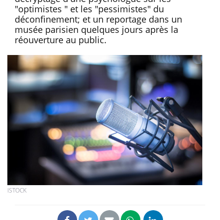
"optimistes " et les "pessimistes" du
déconfinement; et un reportage dans un
musée parisien quelques jours après la
réouverture au public.
ISTOCK