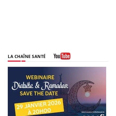
LA CHAÎNE SANTÉ
Youtube