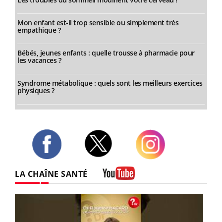
Mon enfant est-il trop sensible ou simplement très
empathique ?
Bébés, jeunes enfants : quelle trousse à pharmacie pour
les vacances ?
Syndrome métabolique : quels sont les meilleurs exercices
physiques ?
Twitter
Facebook
Instagram
LA CHAÎNE SANTÉ
Youtube