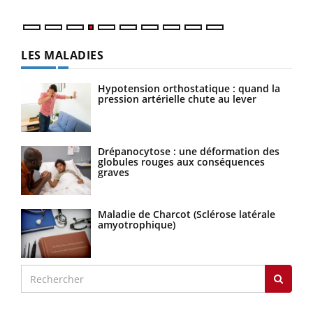
LES MALADIES
Hypotension orthostatique : quand la
pression artérielle chute au lever
Drépanocytose : une déformation des
globules rouges aux conséquences
graves
Maladie de Charcot (Sclérose latérale
amyotrophique)