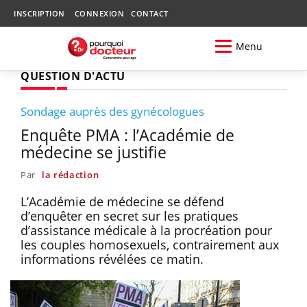
INSCRIPTION
CONNEXION
CONTACT
Menu
QUESTION D'ACTU
Sondage auprès des gynécologues
Enquête PMA : l’Académie de
médecine se justifie
Par
la rédaction
L’Académie de médecine se défend
d’enquêter en secret sur les pratiques
d’assistance médicale à la procréation pour
les couples homosexuels, contrairement aux
informations révélées ce matin.