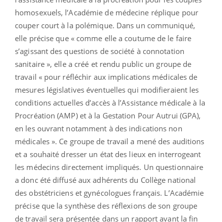
homosexuels, l’Académie de médecine réplique pour
couper court à la polémique. Dans un communiqué,
elle précise que « comme elle a coutume de le faire
s’agissant des questions de société à connotation
sanitaire », elle a créé et rendu public un groupe de
travail « pour réfléchir aux implications médicales de
mesures législatives éventuelles qui modifieraient les
conditions actuelles d’accès à l’Assistance médicale à la
Procréation (AMP) et à la Gestation Pour Autrui (GPA),
en les ouvrant notamment à des indications non
médicales ». Ce groupe de travail a mené des auditions
et a souhaité dresser un état des lieux en interrogeant
les médecins directement impliqués. Un questionnaire
a donc été diffusé aux adhérents du Collège national
des obstétriciens et gynécologues français. L’Académie
précise que la synthèse des réflexions de son groupe
de travail sera présentée dans un rapport avant la fin