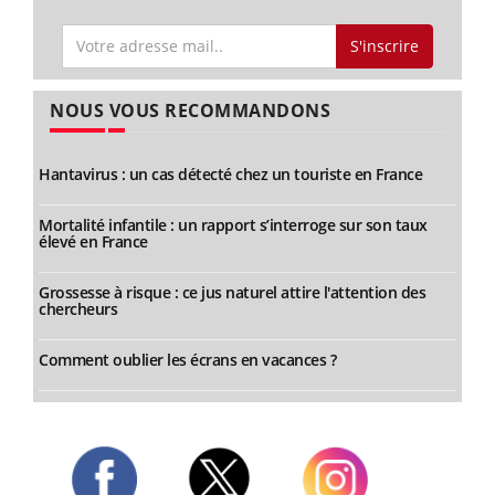
S'inscrire
NOUS VOUS RECOMMANDONS
Hantavirus : un cas détecté chez un touriste en France
Mortalité infantile : un rapport s’interroge sur son taux
élevé en France
Grossesse à risque : ce jus naturel attire l'attention des
chercheurs
Comment oublier les écrans en vacances ?