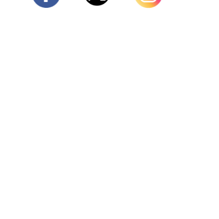
Twitter
Facebook
Instagram