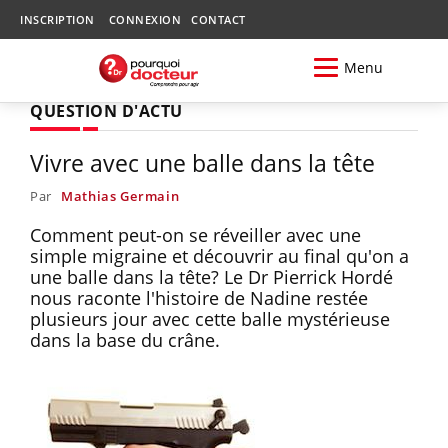
INSCRIPTION
CONNEXION
CONTACT
Menu
QUESTION D'ACTU
Vivre avec une balle dans la tête
Par
Mathias Germain
Comment peut-on se réveiller avec une
simple migraine et découvrir au final qu'on a
une balle dans la tête? Le Dr Pierrick Hordé
nous raconte l'histoire de Nadine restée
plusieurs jour avec cette balle mystérieuse
dans la base du crâne.