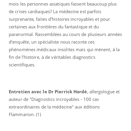
mois les personnes asiatiques fassent beaucoup plus
de crises cardiaques? La médecine est parfois
surprenante, faites d'histoires incroyables et pour
certaines aux frontières du fantastique et du
paranormal. Rassemblées au cours de plusieurs années
d'enquête, un spécialiste nous raconte ces
phénomènes médicaux insolites mais qui mènent, à la
fin de l'histoire, à de véritables diagnostics
scientifiques.
Entretien avec le Dr Pierrick Hordé
, allergologue et
auteur de "Diagnostics incroyables - 100 cas
extraordinaires de la médecine" aux éditions
Flammarion. (1)