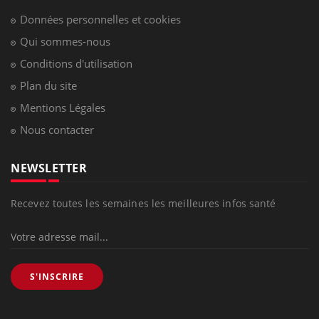
Données personnelles et cookies
Qui sommes-nous
Conditions d'utilisation
Plan du site
Mentions Légales
Nous contacter
NEWSLETTER
Recevez toutes les semaines les meilleures infos santé
S'INSCRIRE