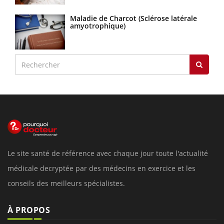
Maladie de Charcot (Sclérose latérale
amyotrophique)
Le site santé de référence avec chaque jour toute l'actualité
médicale decryptée par des médecins en exercice et les
conseils des meilleurs spécialistes.
À PROPOS