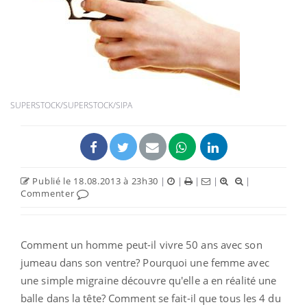
SUPERSTOCK/SUPERSTOCK/SIPA
Publié le 18.08.2013 à 23h30
|
|
|
|
|
Commenter
Comment un homme peut-il vivre 50 ans avec son
jumeau dans son ventre? Pourquoi une femme avec
une simple migraine découvre qu'elle a en réalité une
balle dans la tête? Comment se fait-il que tous les 4 du