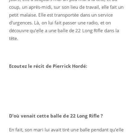
coup, un après-midi, sur son lieu de travail, elle fait un
petit malaise. Elle est transportée dans un service
d'urgences. Là, on lui fait passer une radio, et on
découvre qu’elle a une balle de 22 Long Rifle dans la
tête.
Ecoutez le récit de Pierrick Hordé:
D'où venait cette balle de 22 Long Rifle ?
En fait, son mari lui avait tiré une balle pendant qu’elle