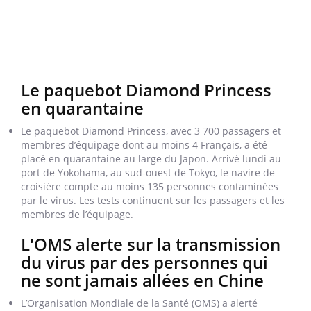
Le paquebot Diamond Princess
en quarantaine
Le paquebot Diamond Princess, avec 3 700 passagers et
membres d’équipage dont au moins 4 Français, a été
placé en quarantaine au large du Japon. Arrivé lundi au
port de Yokohama, au sud-ouest de Tokyo, le navire de
croisière compte au moins 135 personnes contaminées
par le virus. Les tests continuent sur les passagers et les
membres de l’équipage.
L'OMS alerte sur la transmission
du virus par des personnes qui
ne sont jamais allées en Chine
L’Organisation Mondiale de la Santé (OMS) a alerté