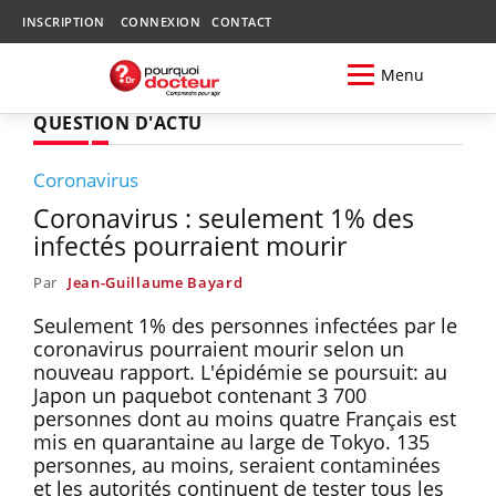
INSCRIPTION
CONNEXION
CONTACT
Menu
QUESTION D'ACTU
Coronavirus
Coronavirus : seulement 1% des
infectés pourraient mourir
Par
Jean-Guillaume Bayard
Seulement 1% des personnes infectées par le
coronavirus pourraient mourir selon un
nouveau rapport. L'épidémie se poursuit: au
Japon un paquebot contenant 3 700
personnes dont au moins quatre Français est
mis en quarantaine au large de Tokyo. 135
personnes, au moins, seraient contaminées
et les autorités continuent de tester tous les