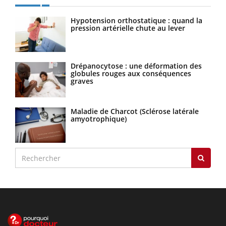
Hypotension orthostatique : quand la
pression artérielle chute au lever
Drépanocytose : une déformation des
globules rouges aux conséquences
graves
Maladie de Charcot (Sclérose latérale
amyotrophique)