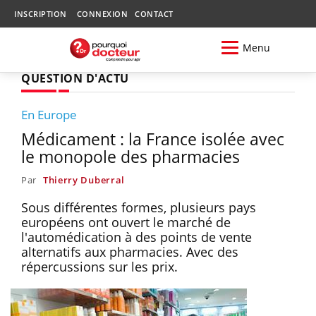
INSCRIPTION
CONNEXION
CONTACT
Menu
QUESTION D'ACTU
En Europe
Médicament : la France isolée avec
le monopole des pharmacies
Par
Thierry Duberral
Sous différentes formes, plusieurs pays
européens ont ouvert le marché de
l'automédication à des points de vente
alternatifs aux pharmacies. Avec des
répercussions sur les prix.