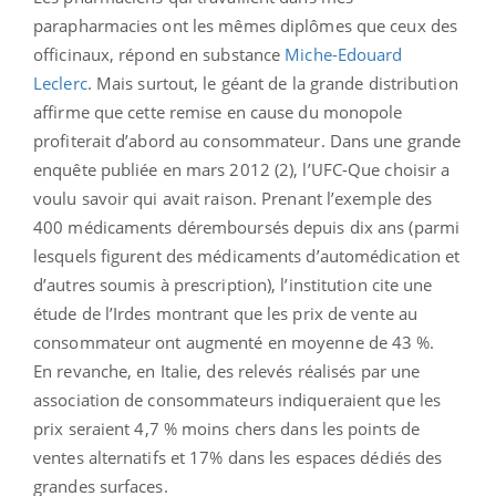
parapharmacies ont les mêmes diplômes que ceux des
officinaux, répond en substance
Miche-Edouard
Leclerc
. Mais surtout, le géant de la grande distribution
affirme que cette remise en cause du monopole
profiterait d’abord au consommateur. Dans une grande
enquête publiée en mars 2012 (2), l’UFC-Que choisir a
voulu savoir qui avait raison. Prenant l’exemple des
400 médicaments déremboursés depuis dix ans (parmi
lesquels figurent des médicaments d’automédication et
d’autres soumis à prescription), l’institution cite une
étude de l’Irdes montrant que les prix de vente au
consommateur ont augmenté en moyenne de 43 %.
En revanche, en Italie, des relevés réalisés par une
association de consommateurs indiqueraient que les
prix seraient 4,7 % moins chers dans les points de
ventes alternatifs et 17% dans les espaces dédiés des
grandes surfaces.