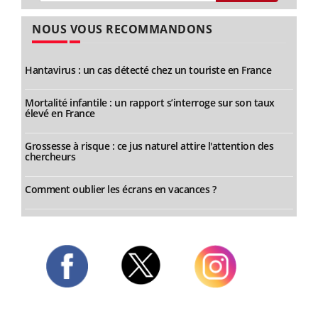
NOUS VOUS RECOMMANDONS
Hantavirus : un cas détecté chez un touriste en France
Mortalité infantile : un rapport s’interroge sur son taux
élevé en France
Grossesse à risque : ce jus naturel attire l'attention des
chercheurs
Comment oublier les écrans en vacances ?
Twitter
Facebook
Instagram