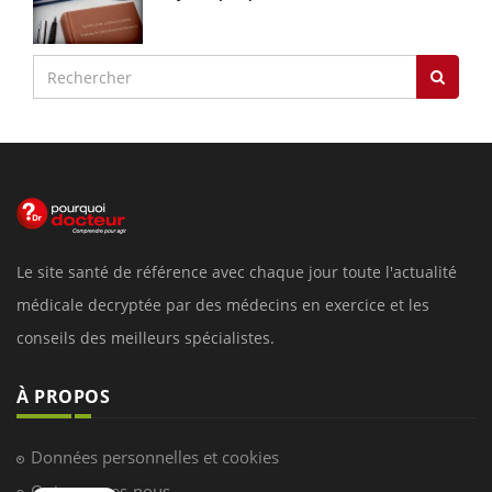
Le site santé de référence avec chaque jour toute l'actualité
médicale decryptée par des médecins en exercice et les
conseils des meilleurs spécialistes.
À PROPOS
Données personnelles et cookies
Qui sommes-nous