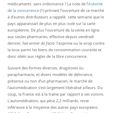
médicaments sans ordonnance ? La note de l’
Autorité
de la concurrence
(1) prônant l’ouverture de ce marché
à d’autres distributeurs a rappelé cette semaine que le
pays apparaissait de plus en plus isolé sur la carte
européenne. De plus l’ouverture de la vente en ligne
aux seules pharmacies, effective depuis vendredi
dernier, fait entrer
de facto
l’aspirine ou le sirop contre
la toux parmi les biens de consommation courante et
donc obéir aux règles de la libre concurrence.
Suivant des formes diverses, drugstores ou
parapharmacie, et divers modèles de délivrance,
présence ou non d’un pharmacien, le marché de
l’automédication s’est largement libéralisé ailleurs. Du
coup, la France est à la traîne par rapport à ses voisins.
L'automédication, qui pèse 2,2 milliards, reste
inférieure à la moyenne des autres pays européens