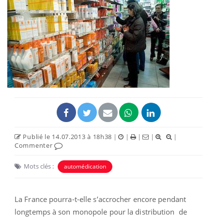
Publié le 14.07.2013 à 18h38
|
|
|
|
|
Commenter
Mots clés :
automédication
La France pourra-t-elle s’accrocher encore pendant
longtemps à son monopole pour la distribution de