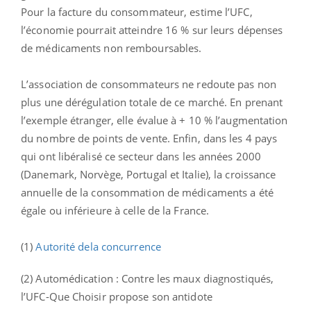
Pour la facture du consommateur, estime l’UFC,
l’économie pourrait atteindre 16 % sur leurs dépenses
de médicaments non remboursables.
L’association de consommateurs ne redoute pas non
plus une dérégulation totale de ce marché. En prenant
l’exemple étranger, elle évalue à + 10 % l’augmentation
du nombre de points de vente. Enfin, dans les 4 pays
qui ont libéralisé ce secteur dans les années 2000
(Danemark, Norvège, Portugal et Italie), la croissance
annuelle de la consommation de médicaments a été
égale ou inférieure à celle de la France.
(1)
Autorité dela concurrence
(2)
Automédication : Contre les maux diagnostiqués,
l’UFC-Que Choisir propose son antidote