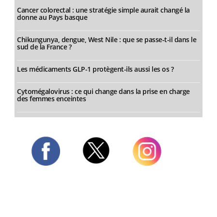
Cancer colorectal : une stratégie simple aurait changé la
donne au Pays basque
Chikungunya, dengue, West Nile : que se passe-t-il dans le
sud de la France ?
Les médicaments GLP-1 protègent-ils aussi les os ?
Cytomégalovirus : ce qui change dans la prise en charge
des femmes enceintes
Twitter
Facebook
Instagram