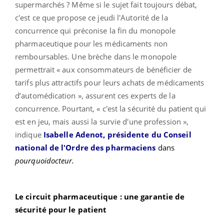
supermarchés ? Même si le sujet fait toujours débat,
c'est ce que propose ce jeudi l'Autorité de la
concurrence qui préconise la fin du monopole
pharmaceutique pour les médicaments non
remboursables. Une brèche dans le monopole
permettrait « aux consommateurs de bénéficier de
tarifs plus attractifs pour leurs achats de médicaments
d’automédication », assurent ces experts de la
concurrence. Pourtant, « c'est la sécurité du patient qui
est en jeu, mais aussi la survie d'une profession »,
indique
Isabelle Adenot, présidente du Conseil
national de l'Ordre des pharmaciens
dans
pourquoidocteur.
Le circuit pharmaceutique : une garantie de
sécurité pour le patient