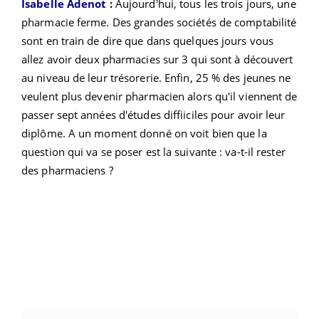
Isabelle Adenot
:
Aujourd'hui, tous les trois jours, une
pharmacie ferme. Des grandes sociétés de comptabilité
sont en train de dire que dans quelques jours vous
allez avoir deux pharmacies sur 3 qui sont à découvert
au niveau de leur trésorerie. Enfin, 25 % des jeunes ne
veulent plus devenir pharmacien alors qu'il viennent de
passer sept années d'études diffiiciles pour avoir leur
diplôme. A un moment donné on voit bien que la
question qui va se poser est la suivante : va-t-il rester
des pharmaciens ?