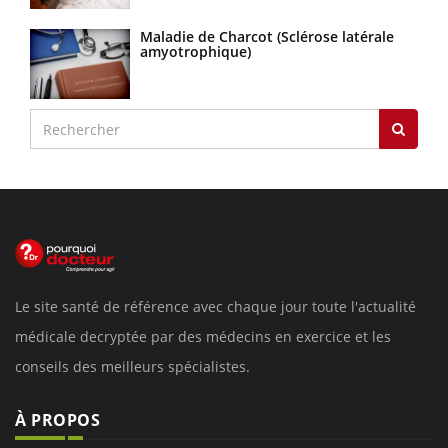
Maladie de Charcot (Sclérose latérale
amyotrophique)
Le site santé de référence avec chaque jour toute l'actualité
médicale decryptée par des médecins en exercice et les
conseils des meilleurs spécialistes.
À PROPOS