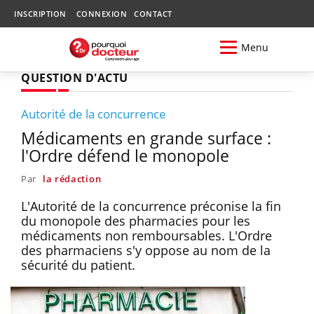
INSCRIPTION
CONNEXION
CONTACT
Menu
QUESTION D'ACTU
Autorité de la concurrence
Médicaments en grande surface :
l'Ordre défend le monopole
Par
la rédaction
L'Autorité de la concurrence préconise la fin
du monopole des pharmacies pour les
médicaments non remboursables. L'Ordre
des pharmaciens s'y oppose au nom de la
sécurité du patient.