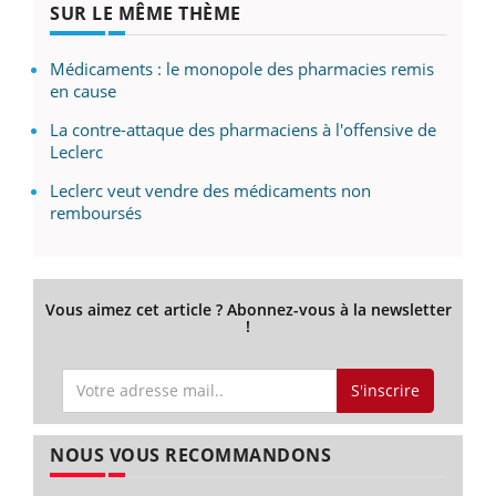
SUR LE MÊME THÈME
Médicaments : le monopole des pharmacies remis
en cause
La contre-attaque des pharmaciens à l'offensive de
Leclerc
Leclerc veut vendre des médicaments non
remboursés
Vous aimez cet article ? Abonnez-vous à la newsletter
!
S'inscrire
NOUS VOUS RECOMMANDONS