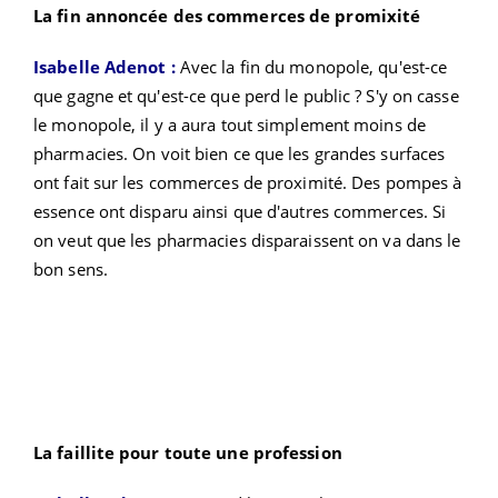
La fin annoncée des commerces de promixité
Isabelle Adenot :
Avec la fin du monopole, qu'est-ce
que gagne et qu'est-ce que perd le public ? S'y on casse
le monopole, il y a aura tout simplement moins de
pharmacies.
On voit bien ce que les grandes surfaces
ont fait sur les commerces de proximité. Des pompes à
essence ont disparu ainsi que d'autres commerces. Si
on veut que les pharmacies disparaissent on va dans le
bon sens.
La faillite pour toute une profession