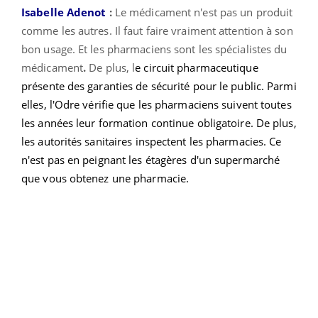
Isabelle Adenot
:
Le médicament n'est pas un produit
comme les autres. Il faut faire vraiment attention à son
bon usage. Et les pharmaciens sont les spécialistes du
médicament
.
De plus, l
e circuit pharmaceutique
présente des garanties de sécurité pour le public. Parmi
elles, l'Odre vérifie que les pharmaciens suivent toutes
les années leur formation continue obligatoire. De plus,
les autorités sanitaires inspectent les pharmacies. Ce
n'est pas en peignant les étagères d'un supermarché
que vous obtenez une pharmacie.