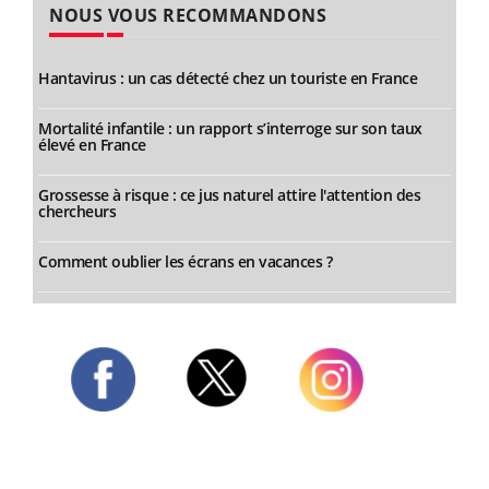
NOUS VOUS RECOMMANDONS
Hantavirus : un cas détecté chez un touriste en France
Mortalité infantile : un rapport s’interroge sur son taux
élevé en France
Grossesse à risque : ce jus naturel attire l'attention des
chercheurs
Comment oublier les écrans en vacances ?
Twitter
Facebook
Instagram