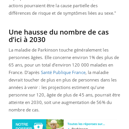
actions pourraient être la cause partielle des
différences de risque et de symptômes liées au sexe."
Une hausse du nombre de cas
d’ici à 2030
La maladie de Parkinson touche généralement les
personnes âgées. Elle concerne environ 1% des plus de
65 ans, pour un total d’environ 120 000 malades en
France. D’après
Santé Publique France
, la maladie
devrait toucher de plus en plus de personnes dans les
années à venir : les projections estiment qu’une
personne sur 120, âgée de plus de 45 ans, pourrait être
atteinte en 2030, soit une augmentation de 56% du
nombre de cas.