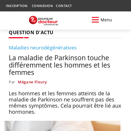
INSCRIPTION
CONNEXION
CONTACT
Menu
QUESTION D'ACTU
Maladies neurodégénératives
La maladie de Parkinson touche
différemment les hommes et les
femmes
Par
Mégane Fleury
Les hommes et les femmes atteints de la
maladie de Parkinson ne souffrent pas des
mêmes symptômes. Cela pourrait être lié aux
hormones.