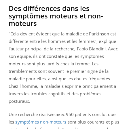
Des différences dans les
symptômes moteurs et non-
moteurs
"Cela devient évident que la maladie de Parkinson est
différente entre les hommes et les femmes", explique
l’auteur principal de la recherche, Fabio Blandini. Avec
son équipe, ils ont constaté que les symptômes
moteurs sont plus tardifs chez la femme. Les
tremblements sont souvent le premier signe de la
maladie pour elles, ainsi que les chutes fréquentes.
Chez l’homme, la maladie s’exprime principalement à
travers les troubles cognitifs et des problèmes
posturaux.
Une recherche réalisée avec 950 patients conclut que
les
symptômes non-moteurs
sont plus courants et plus