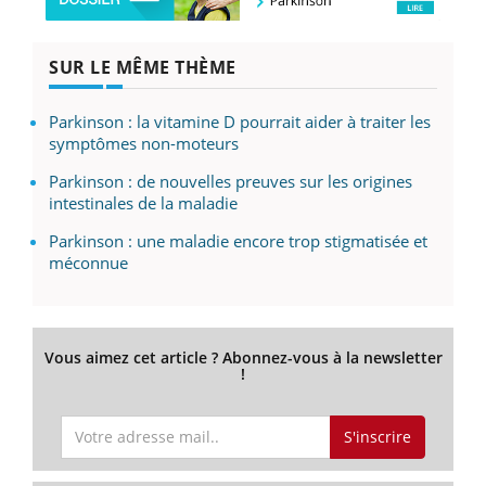
SUR LE MÊME THÈME
Parkinson : la vitamine D pourrait aider à traiter les
symptômes non-moteurs
Parkinson : de nouvelles preuves sur les origines
intestinales de la maladie
Parkinson : une maladie encore trop stigmatisée et
méconnue
Vous aimez cet article ? Abonnez-vous à la newsletter
!
S'inscrire