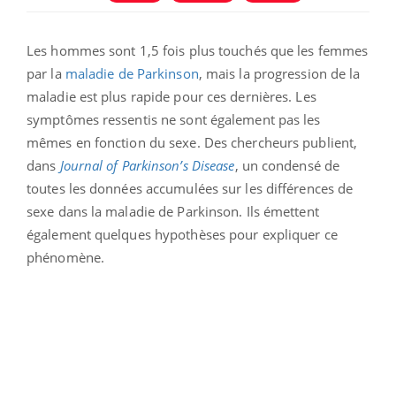
Les hommes sont 1,5 fois plus touchés que les femmes
par la
maladie de Parkinson
, mais la progression de la
maladie est plus rapide pour ces dernières. Les
symptômes ressentis ne sont également pas les
mêmes en fonction du sexe. Des chercheurs publient,
dans
Journal of Parkinson’s Disease
, un condensé de
toutes les données accumulées sur les différences de
sexe dans la maladie de Parkinson. Ils émettent
également quelques hypothèses pour expliquer ce
phénomène.