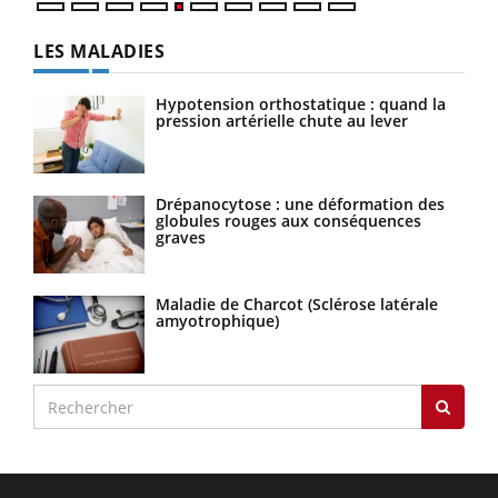
LES MALADIES
Hypotension orthostatique : quand la
pression artérielle chute au lever
Drépanocytose : une déformation des
globules rouges aux conséquences
graves
Maladie de Charcot (Sclérose latérale
amyotrophique)