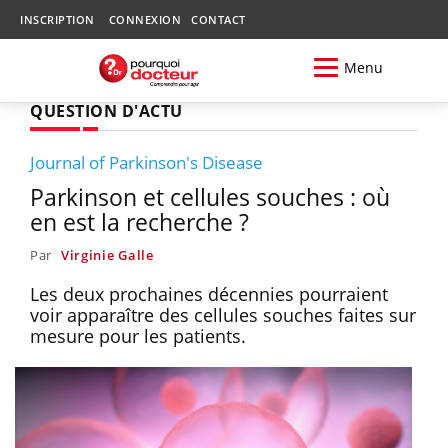
INSCRIPTION
CONNEXION
CONTACT
Menu
QUESTION D'ACTU
Journal of Parkinson's Disease
Parkinson et cellules souches : où
en est la recherche ?
Par
Virginie Galle
Les deux prochaines décennies pourraient
voir apparaître des cellules souches faites sur
mesure pour les patients.