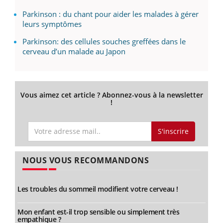
Parkinson : du chant pour aider les malades à gérer
leurs symptômes
Parkinson: des cellules souches greffées dans le
cerveau d’un malade au Japon
Vous aimez cet article ? Abonnez-vous à la newsletter
!
S'inscrire
NOUS VOUS RECOMMANDONS
Les troubles du sommeil modifient votre cerveau !
Mon enfant est-il trop sensible ou simplement très
empathique ?