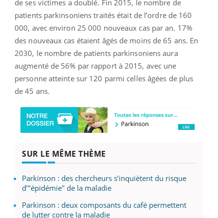
de ses victimes a doublé. Fin 2015, le nombre de
patients parkinsoniens traités était de l’ordre de 160
000, avec environ 25 000 nouveaux cas par an. 17%
des nouveaux cas étaient âgés de moins de 65 ans. En
2030, le nombre de patients parkinsoniens aura
augmenté de 56% par rapport à 2015, avec une
personne atteinte sur 120 parmi celles âgées de plus
de 45 ans.
SUR LE MÊME THÈME
Parkinson : des chercheurs s’inquiètent du risque
d’"épidémie" de la maladie
Parkinson : deux composants du café permettent
de lutter contre la maladie