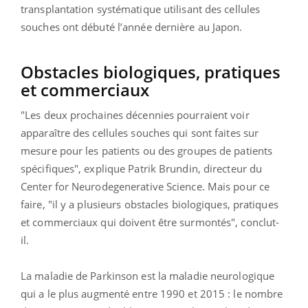
transplantation systématique utilisant des cellules
souches ont débuté l’année dernière au Japon.
Obstacles biologiques, pratiques
et commerciaux
"Les deux prochaines décennies pourraient voir
apparaître des cellules souches qui sont faites sur
mesure pour les patients ou des groupes de patients
spécifiques", explique Patrik Brundin, directeur du
Center for Neurodegenerative Science. Mais pour ce
faire, "il y a plusieurs obstacles biologiques, pratiques
et commerciaux qui doivent être surmontés", conclut-
il.
La maladie de Parkinson est la maladie neurologique
qui a le plus augmenté entre 1990 et 2015 : le nombre