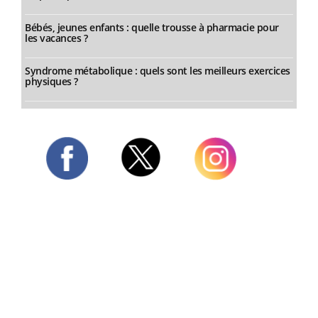
Bébés, jeunes enfants : quelle trousse à pharmacie pour
les vacances ?
Syndrome métabolique : quels sont les meilleurs exercices
physiques ?
Twitter
Facebook
Instagram