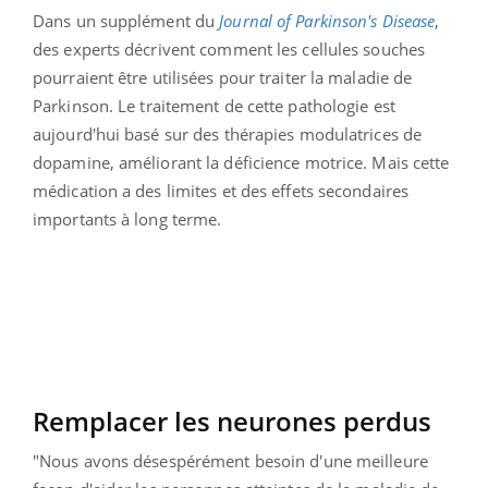
Dans un supplément du
Journal of Parkinson's Disease
,
des experts décrivent comment les cellules souches
pourraient être utilisées pour traiter la maladie de
Parkinson.
Le traitement de cette pathologie est
aujourd'hui basé sur des thérapies modulatrices de
dopamine, améliorant la déficience motrice. Mais cette
médication a des limites et des effets secondaires
importants à long terme.
Remplacer les neurones perdus
"Nous avons désespérément besoin d'une meilleure