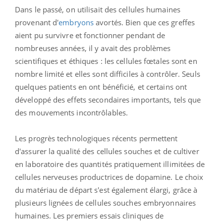
Dans le passé, on utilisait des cellules humaines
provenant d'
embryons
avortés. Bien que ces greffes
aient pu survivre et fonctionner pendant de
nombreuses années, il y avait des problèmes
scientifiques et éthiques : les cellules fœtales sont en
nombre limité et elles sont difficiles à contrôler. Seuls
quelques patients en ont bénéficié, et certains ont
développé des effets secondaires importants, tels que
des mouvements incontrôlables.
Les progrès technologiques récents permettent
d'assurer la qualité des cellules souches et de cultiver
en laboratoire des quantités pratiquement illimitées de
cellules nerveuses productrices de dopamine. Le choix
du matériau de départ s'est également élargi, grâce à
plusieurs lignées de cellules souches embryonnaires
humaines. Les premiers essais cliniques de