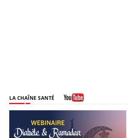
LA CHAÎNE SANTÉ
Youtube