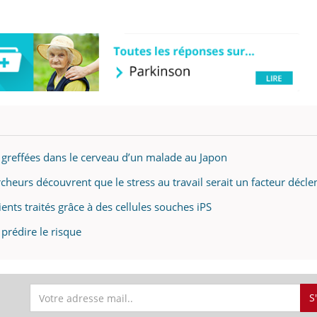
 greffées dans le cerveau d’un malade au Japon
cheurs découvrent que le stress au travail serait un facteur décl
ents traités grâce à des cellules souches iPS
 prédire le risque
S