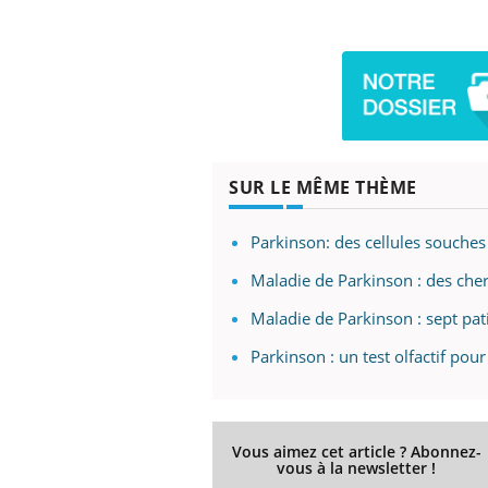
SUR LE MÊME THÈME
Parkinson: des cellules souches
Maladie de Parkinson : des cher
Maladie de Parkinson : sept pati
Parkinson : un test olfactif pour
Vous aimez cet article ? Abonnez-
vous à la newsletter !