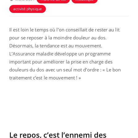
activité physique
Il est loin le temps où l’on conseillait de rester au lit
pour se reposer à la moindre douleur au dos.
Désormais, la tendance est au mouvement.
L’Assurance maladie développe un programme
important pour améliorer la prise en charge des
douleurs du dos avec un seul mot d’ordre : « Le bon
traitement c’est le mouvement ! »
Le repos, c’est l’ennemi des