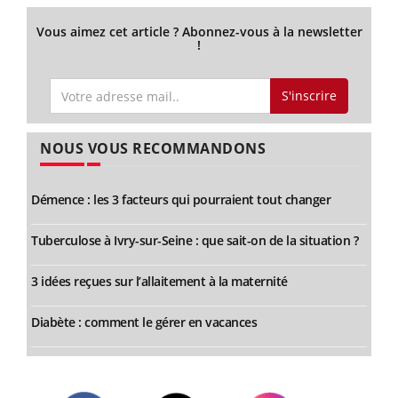
Vous aimez cet article ? Abonnez-vous à la newsletter
!
S'inscrire
NOUS VOUS RECOMMANDONS
Démence : les 3 facteurs qui pourraient tout changer
Tuberculose à Ivry-sur-Seine : que sait-on de la situation ?
3 idées reçues sur l’allaitement à la maternité
Diabète : comment le gérer en vacances