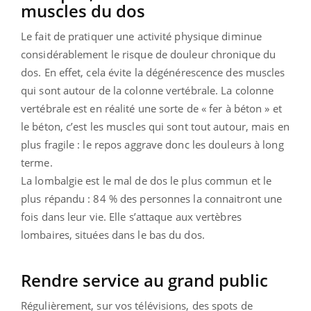
muscles du dos
Le fait de pratiquer une activité physique diminue
considérablement le risque de douleur chronique du
dos. En effet, cela évite la dégénérescence des muscles
qui sont autour de la colonne vertébrale. La colonne
vertébrale est en réalité une sorte de « fer à béton » et
le béton, c’est les muscles qui sont tout autour, mais en
plus fragile : le repos aggrave donc les douleurs à long
terme.
La lombalgie est le mal de dos le plus commun et le
plus répandu : 84 % des personnes la connaitront une
fois dans leur vie. Elle s’attaque aux vertèbres
lombaires, situées dans le bas du dos.
Rendre service au grand public
Régulièrement, sur vos télévisions, des spots de