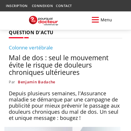
INSCRIPTION
CONNEXION
CONTACT
Menu
QUESTION D'ACTU
Colonne vertébrale
Mal de dos : seul le mouvement
évite le risque de douleurs
chroniques ultérieures
Par
Benjamin Badache
Depuis plusieurs semaines, l'Assurance
maladie se démarque par une campagne de
publicité pour mieux prévenir le passage aux
douleurs chroniques du mal de dos. Un seul
et unique message : bougez !