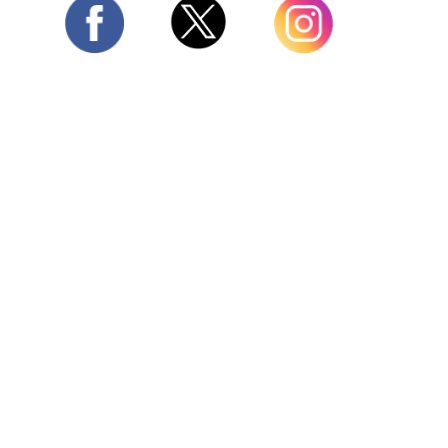
Twitter
Facebook
Instagram