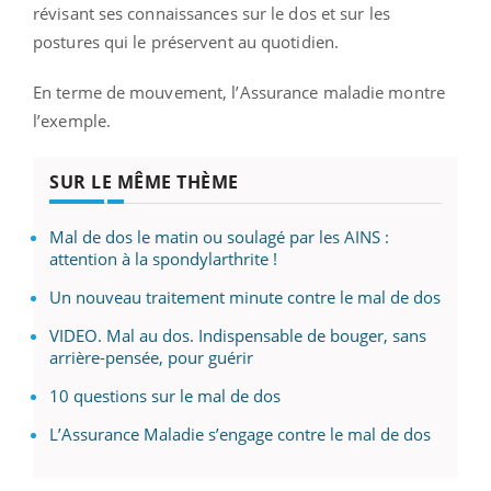
révisant ses connaissances sur le dos et sur les
postures qui le préservent au quotidien.
En terme de mouvement, l’Assurance maladie montre
l’exemple.
SUR LE MÊME THÈME
Mal de dos le matin ou soulagé par les AINS :
attention à la spondylarthrite !
Un nouveau traitement minute contre le mal de dos
VIDEO. Mal au dos. Indispensable de bouger, sans
arrière-pensée, pour guérir
10 questions sur le mal de dos
L’Assurance Maladie s’engage contre le mal de dos