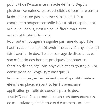
publicité de l’Assurance maladie défilent. Depuis
plusieurs semaines, le dos est ciblé : « Pour faire passer
la douleur et ne pas la laisser s’installer, il faut
continuer à bouger, conseille la voix off du spot. C’est
vrai qu’au début, c’est un peu difficile mais c’est
vraiment le plus efficace ».
Pour autant, bouger ne signifie pas faire du sport de
haut niveau, mais plutôt avoir une activité physique qui
fait travailler le dos. Il est encouragé de discuter avec
son médecin des bonnes pratiques à adopter en
fonction de son âge, son physique et ses goûts (Taï Chi,
danse de salon, yoga, gymnastique…).
Pour accompagner les patients, un dispositif d’aide a
été mis en place, en particulier à travers une
application gratuite de conseils pour le dos,
« Activ’Dos ». Elle permet d’obtenir les bons exercices
de musculation, de détente et d’étirement, tout en