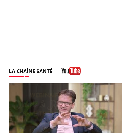
LA CHAÎNE SANTÉ
Youtube