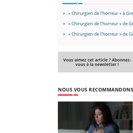
« Chirurgien de l’horreur » à Gr
« Chirurgien de l'horreur » de G
« Chirurgien de l’horreur » de
Vous aimez cet article ? Abonnez-
vous à la newsletter !
NOUS VOUS RECOMMANDON