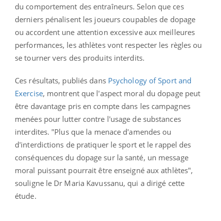
du comportement des entraîneurs. Selon que ces
derniers pénalisent les joueurs coupables de dopage
ou accordent une attention excessive aux meilleures
performances, les athlètes vont respecter les règles ou
se tourner vers des produits interdits.
Ces résultats, publiés dans
Psychology of Sport and
Exercise
, montrent que l'aspect moral du dopage peut
être davantage pris en compte dans les campagnes
menées pour lutter contre l'usage de substances
interdites. "Plus que la menace d'amendes ou
d'interdictions de pratiquer le sport et le rappel des
conséquences du dopage sur la santé, un message
moral puissant pourrait être enseigné aux athlètes",
souligne le Dr Maria Kavussanu, qui a dirigé cette
étude.