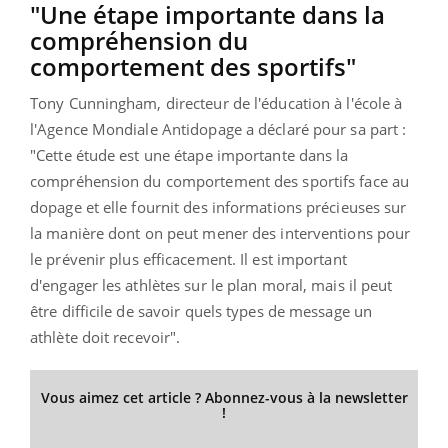
"Une étape importante dans la
compréhension du
comportement des sportifs"
Tony Cunningham, directeur de l'éducation à l'école à
l'Agence Mondiale Antidopage a déclaré pour sa part :
"Cette étude est une étape importante dans la
compréhension du comportement des sportifs face au
dopage et elle fournit des informations précieuses sur
la manière dont on peut mener des interventions pour
le prévenir plus efficacement. Il est important
d'engager les athlètes sur le plan moral, mais il peut
être difficile de savoir quels types de message un
athlète doit recevoir".
Vous aimez cet article ? Abonnez-vous à la newsletter
!