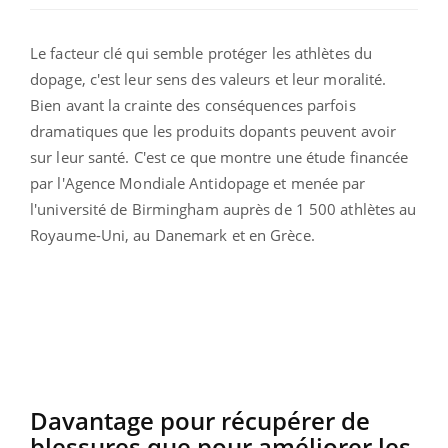
Le facteur clé qui semble protéger les athlètes du
dopage, c'est leur sens des valeurs et leur moralité.
Bien avant la crainte des conséquences parfois
dramatiques que les produits dopants peuvent avoir
sur leur santé. C'est ce que montre une étude financée
par l'Agence Mondiale Antidopage et menée par
l'université de Birmingham auprès de 1 500 athlètes au
Royaume-Uni, au Danemark et en Grèce.
Davantage pour récupérer de
blessures que pour améliorer les