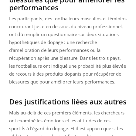
performances
Les participants, des footballeurs masculins et féminins
concourant juste en dessous du niveau professionnel,
ont dû remplir un questionnaire sur deux situations
hypothétiques de dopage : une recherche
d'amélioration de leurs performances ou la
récupération après une blessure. Dans les trois pays,
les footballeurs ont indiqué une probabilité plus élevée
de recours à des produits dopants pour récupérer de
blessures que pour améliorer leurs performances.
Des justifications liées aux autres
Mais au-delà de ces premiers éléments, les chercheurs
ont examiné les émotions et les attitudes de ces
sportifs à l'égard du dopage. Et il est apparu que si les