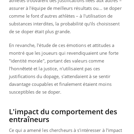
athlètes trouvaient des justifications liées aux autres –
assurer à l'équipe de meilleurs résultats ou... se doper
comme le font d'autres athlètes – à l'utilisation de
substances interdites, la probabilité qu'ils choisissent
de se doper était plus grande.
En revanche, l'étude de ces émotions et attitudes a
montré que les joueurs qui revendiquaient une forte
"identité morale", portant des valeurs comme
l'honnêteté et la justice, n'utilisaient pas ces
justifications du dopage, s'attendaient à se sentir
davantage coupables et finalement étaient moins
susceptibles de se doper.
L'impact du comportement des
entraîneurs
Ce qui a amené les chercheurs à s'intéresser à l'impact