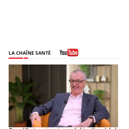
LA CHAÎNE SANTÉ
Youtube