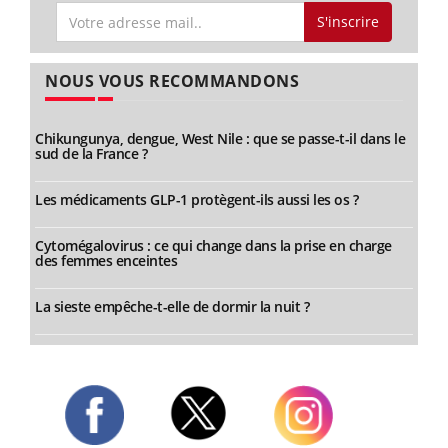
S'inscrire
NOUS VOUS RECOMMANDONS
Chikungunya, dengue, West Nile : que se passe-t-il dans le
sud de la France ?
Les médicaments GLP-1 protègent-ils aussi les os ?
Cytomégalovirus : ce qui change dans la prise en charge
des femmes enceintes
La sieste empêche-t-elle de dormir la nuit ?