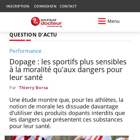
INSCRIPTION
CONNEXION
CONTACT
Menu
QUESTION D'ACTU
Performance
Dopage : les sportifs plus sensibles
à la moralité qu'aux dangers pour
leur santé
Par
Thierry Borsa
Une étude montre que, pour les athlètes, la
notion de morale les dissuade davantage
d'utiliser des produits dopants interdits que
les dangers que présentent ces substances
pour leur santé.