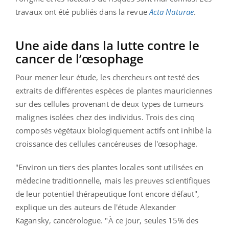
travaux ont été publiés dans la revue
Acta Naturae
.
Une aide dans la lutte contre le
cancer de l’œsophage
Pour mener leur étude, les chercheurs ont testé des
extraits de différentes espèces de plantes mauriciennes
sur des cellules provenant de deux types de tumeurs
malignes isolées chez des individus. Trois des cinq
composés végétaux biologiquement actifs ont inhibé la
croissance des cellules cancéreuses de l'œsophage.
"Environ un tiers des plantes locales sont utilisées en
médecine traditionnelle, mais les preuves scientifiques
de leur potentiel thérapeutique font encore défaut",
explique un des auteurs de l'étude Alexander
Kagansky, cancérologue. "À ce jour, seules 15% des