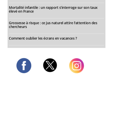
Mortalité infantile : un rapport s’interroge sur son taux
élevé en France
Grossesse à risque : ce jus naturel attire l'attention des
chercheurs
Comment oublier les écrans en vacances ?
Twitter
Facebook
Instagram