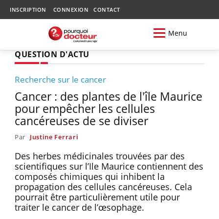
INSCRIPTION
CONNEXION
CONTACT
Menu
QUESTION D'ACTU
Recherche sur le cancer
Cancer : des plantes de l'île Maurice
pour empêcher les cellules
cancéreuses de se diviser
Par
Justine Ferrari
Des herbes médicinales trouvées par des
scientifiques sur l’Ile Maurice contiennent des
composés chimiques qui inhibent la
propagation des cellules cancéreuses. Cela
pourrait être particulièrement utile pour
traiter le cancer de l’œsophage.