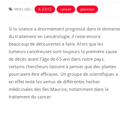
Mots clés :
IL-23/12
cancer
plancton
Si la science a énormément progressé dans le domaine
du traitement en cancérologie, il reste encore
beaucoup de découvertes à faire. Alors que les
tumeurs cancéreuses sont toujours la première cause
de décès avant l’âge de 65 ans dans notre pays,
certains chercheurs laissent à penser que des plantes
pourraient être efficaces. Un groupe de scientifiques a
en effet testé les vertus de différentes herbes
médicinales des îles Maurice, notamment dans le
traitement du cancer.