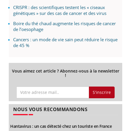
CRISPR : des scientifiques testent les « ciseaux
génétiques » sur des cas de cancer et des virus
Boire du thé chaud augmente les risques de cancer
de l’oesophage
Cancers : un mode de vie sain peut réduire le risque
de 45 %
Vous aimez cet article ? Abonnez-vous à la newsletter
!
S'inscrire
NOUS VOUS RECOMMANDONS
Hantavirus : un cas détecté chez un touriste en France