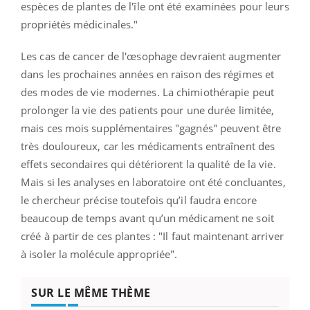
espèces de plantes de l'île ont été examinées pour leurs
propriétés médicinales."
Les cas de cancer de l'œsophage devraient augmenter
dans les prochaines années en raison des régimes et
des modes de vie modernes. La chimiothérapie peut
prolonger la vie des patients pour une durée limitée,
mais ces mois supplémentaires "gagnés" peuvent être
très douloureux, car les médicaments entraînent des
effets secondaires qui détériorent la qualité de la vie.
Mais si les analyses en laboratoire ont été concluantes,
le chercheur précise toutefois qu’il faudra encore
beaucoup de temps avant qu’un médicament ne soit
créé à partir de ces plantes : "Il faut maintenant arriver
à isoler la molécule appropriée".
SUR LE MÊME THÈME