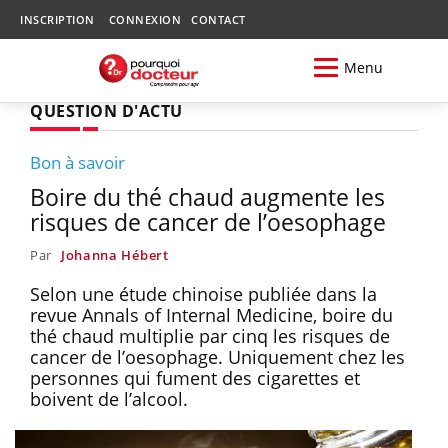
INSCRIPTION
CONNEXION
CONTACT
Menu
QUESTION D'ACTU
Bon à savoir
Boire du thé chaud augmente les
risques de cancer de l’oesophage
Par
Johanna Hébert
Selon une étude chinoise publiée dans la
revue Annals of Internal Medicine, boire du
thé chaud multiplie par cinq les risques de
cancer de l’oesophage. Uniquement chez les
personnes qui fument des cigarettes et
boivent de l’alcool.