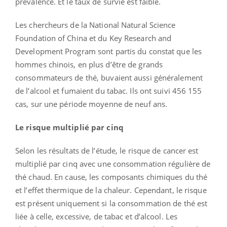
prévalence. Et le taux de survie est faible.
Les chercheurs de la National Natural Science
Foundation of China et du Key Research and
Development Program sont partis du constat que les
hommes chinois, en plus d’être de grands
consommateurs de thé, buvaient aussi généralement
de l’alcool et fumaient du tabac.
Ils ont suivi 456 155
cas, sur une période moyenne de neuf ans.
Le risque multiplié par cinq
Selon les résultats de l’étude, le risque de cancer est
multiplié par cinq avec une consommation régulière de
thé chaud.
En cause, les composants chimiques du thé
et l’effet thermique de la chaleur.
Cependant, le risque
est présent uniquement si la consommation de thé est
liée à celle, excessive, de tabac et d’alcool.
Les