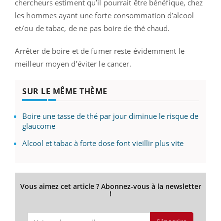
chercheurs estiment qu’il pourrait être bénéfique, chez
les hommes ayant une forte consommation d’alcool
et/ou de tabac, de ne pas boire de thé chaud.
Arrêter de boire et de fumer reste évidemment le
meilleur moyen d’éviter le cancer.
SUR LE MÊME THÈME
Boire une tasse de thé par jour diminue le risque de
glaucome
Alcool et tabac à forte dose font vieillir plus vite
Vous aimez cet article ? Abonnez-vous à la newsletter
!