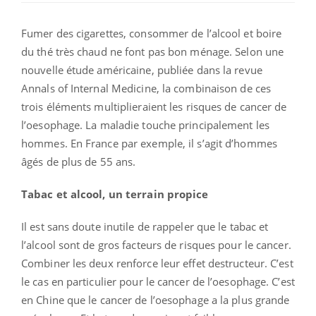
Fumer des cigarettes, consommer de l’alcool et boire
du thé très chaud ne font pas bon ménage. Selon une
nouvelle étude américaine, publiée dans la revue
Annals of Internal Medicine, la combinaison de ces
trois éléments multiplieraient les risques de cancer de
l’oesophage.
La maladie touche principalement les
hommes. En France par exemple, il s’agit d’hommes
âgés de plus de 55 ans.
Tabac et alcool, un terrain propice
Il est sans doute inutile de rappeler que le tabac et
l’alcool sont de gros facteurs de risques pour le cancer.
Combiner les deux renforce leur effet destructeur.
C’est
le cas en particulier pour le cancer de l’oesophage.
C’est
en Chine que le cancer de l’oesophage a la plus grande