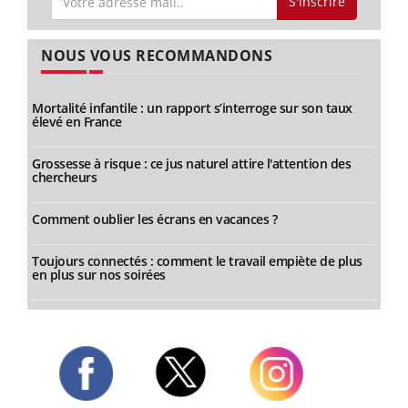
S'inscrire
NOUS VOUS RECOMMANDONS
Mortalité infantile : un rapport s’interroge sur son taux
élevé en France
Grossesse à risque : ce jus naturel attire l'attention des
chercheurs
Comment oublier les écrans en vacances ?
Toujours connectés : comment le travail empiète de plus
en plus sur nos soirées
Twitter