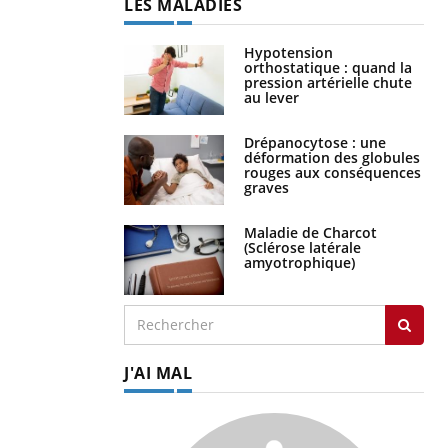
LES MALADIES
Hypotension
orthostatique : quand la
pression artérielle chute
au lever
Drépanocytose : une
déformation des globules
rouges aux conséquences
graves
Maladie de Charcot
(Sclérose latérale
amyotrophique)
J'AI MAL