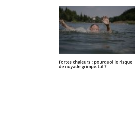
Fortes chaleurs : pourquoi le risque
de noyade grimpe-t-il ?