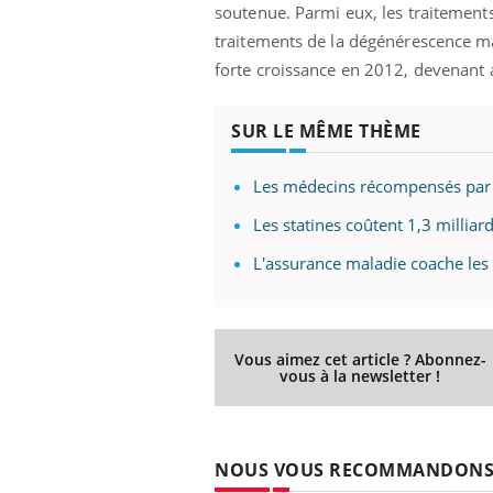
soutenue. Parmi eux, les traitement
traitements de la dégénérescence mac
forte croissance en 2012, devenant
SUR LE MÊME THÈME
Les médecins récompensés par 
Les statines coûtent 1,3 milliar
L'assurance maladie coache les
Vous aimez cet article ? Abonnez-
vous à la newsletter !
NOUS VOUS RECOMMANDON