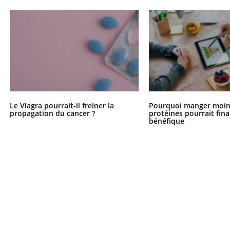
Le Viagra pourrait-il freiner la
Pourquoi manger moin
propagation du cancer ?
protéines pourrait fin
bénéfique