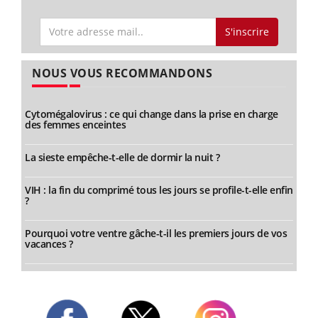
S'inscrire
NOUS VOUS RECOMMANDONS
Cytomégalovirus : ce qui change dans la prise en charge
des femmes enceintes
La sieste empêche-t-elle de dormir la nuit ?
VIH : la fin du comprimé tous les jours se profile-t-elle enfin
?
Pourquoi votre ventre gâche-t-il les premiers jours de vos
vacances ?