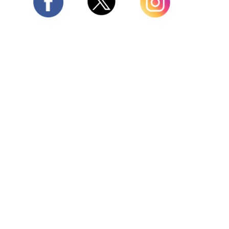
Twitter
Facebook
Instagram