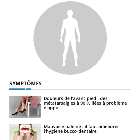
SYMPTÔMES
Douleurs de l’avant-pied : des
métatarsalgies à 90 % liées à problème
d’appui
Mauvaise haleine : il faut améliorer
l’hygiène bucco-dentaire