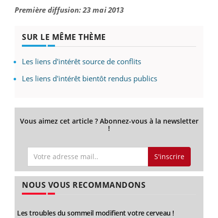
Première diffusion: 23 mai 2013
SUR LE MÊME THÈME
Les liens d'intérêt source de conflits
Les liens d'intérêt bientôt rendus publics
Vous aimez cet article ? Abonnez-vous à la newsletter
!
S'inscrire
NOUS VOUS RECOMMANDONS
Les troubles du sommeil modifient votre cerveau !