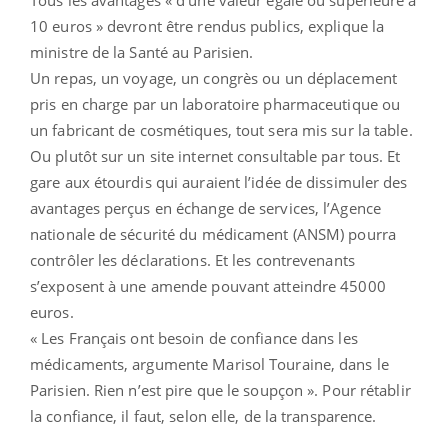
10 euros » devront être rendus publics, explique la
ministre de la Santé au Parisien.
Un repas, un voyage, un congrès ou un déplacement
pris en charge par un laboratoire pharmaceutique ou
un fabricant de cosmétiques, tout sera mis sur la table.
Ou plutôt sur un site internet consultable par tous. Et
gare aux étourdis qui auraient l’idée de dissimuler des
avantages perçus en échange de services, l’Agence
nationale de sécurité du médicament (ANSM) pourra
contrôler les déclarations. Et les contrevenants
s’exposent à une amende pouvant atteindre 45000
euros.
« Les Français ont besoin de confiance dans les
médicaments, argumente Marisol Touraine, dans le
Parisien. Rien n’est pire que le soupçon ». Pour rétablir
la confiance, il faut, selon elle, de la transparence.