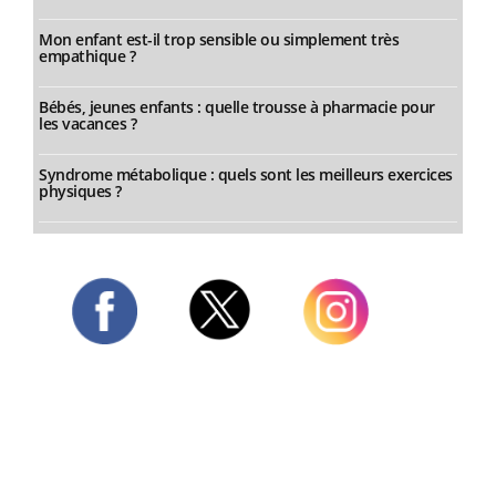
Mon enfant est-il trop sensible ou simplement très
empathique ?
Bébés, jeunes enfants : quelle trousse à pharmacie pour
les vacances ?
Syndrome métabolique : quels sont les meilleurs exercices
physiques ?
Twitter
Facebook
Instagram