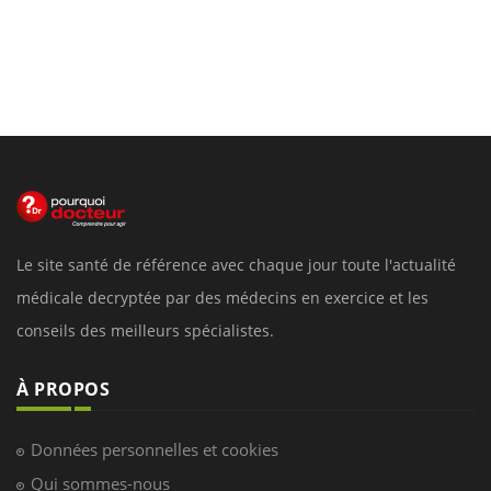
Le site santé de référence avec chaque jour toute l'actualité
médicale decryptée par des médecins en exercice et les
conseils des meilleurs spécialistes.
À PROPOS
Données personnelles et cookies
Qui sommes-nous