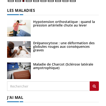
LES MALADIES
Hypotension orthostatique : quand la
pression artérielle chute au lever
Drépanocytose : une déformation des
globules rouges aux conséquences
graves
Maladie de Charcot (Sclérose latérale
amyotrophique)
J'AI MAL