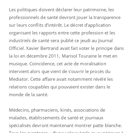
Les politiques doivent déclarer leur patrimoine, les
professionnels de santé devront jouer la transparence
sur leurs conflits d’intérêt. Le décret d’application
organisant les rapports entre cette profession et les
industriels de santé sera publié ce jeudi au Journal
Officiel. Xavier Bertrand avait fait voter le principe dans
la loi en décembre 2011, Marisol Touraine le met en
musique. Coïncidence, cet acte de moralisation
intervient alors que vient de s’ouvrir le procès du
Mediator. Cette affaire avait notamment révélé les
relations coupables qui pouvaient exister dans le
monde de la santé.
Médecins, pharmaciens, kinés, associations de
malades, établissements de santé et journaux
spécialisés devront maintenant montrer patte blanche.
Tous les avantages « d’une valeur égale ou supérieure à