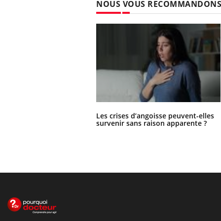
NOUS VOUS RECOMMANDON
Les crises d’angoisse peuvent-elles
survenir sans raison apparente ?