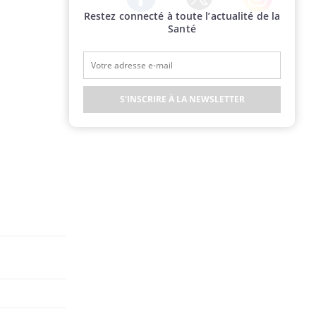
Restez connecté à toute l’actualité de la
Twitter
Facebook
Instagram
Santé
S'INSCRIRE À LA NEWSLETTER