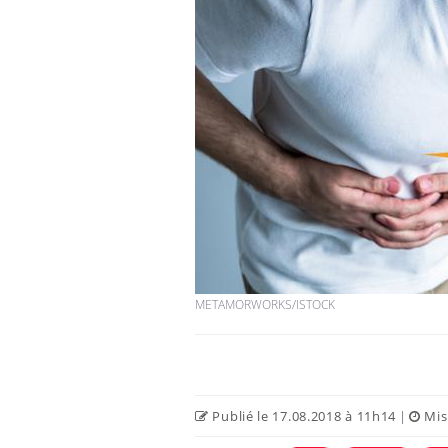
METAMORWORKS/ISTOCK
Publié le 17.08.2018 à 11h14
|
Mise