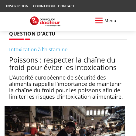
INSCRIPTION
CONNEXION
CONTACT
Menu
QUESTION D'ACTU
Intoxication à l'histamine
Poissons : respecter la chaîne du
froid pour éviter les intoxications
L’Autorité européenne de sécurité des
aliments rappelle l’importance de maintenir
la chaîne du froid pour les poissons afin de
limiter les risques d’intoxication alimentaire.