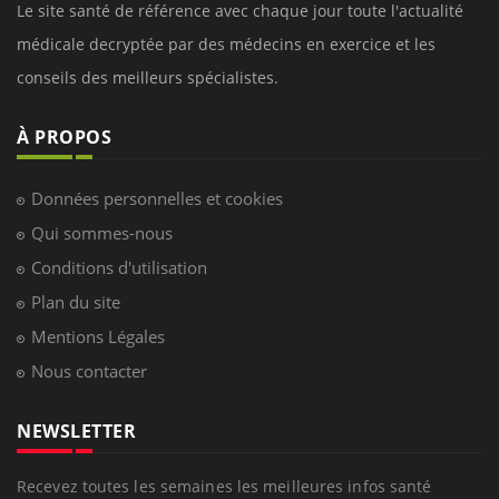
Le site santé de référence avec chaque jour toute l'actualité
médicale decryptée par des médecins en exercice et les
conseils des meilleurs spécialistes.
À PROPOS
Données personnelles et cookies
Qui sommes-nous
Conditions d'utilisation
Plan du site
Mentions Légales
Nous contacter
NEWSLETTER
Recevez toutes les semaines les meilleures infos santé