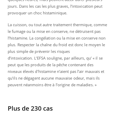
jours. Dans les cas les plus graves, l’intoxication peut
provoquer un choc histaminique.
La cuisson, ou tout autre traitement thermique, comme
le fumage ou la mise en conserve, ne détruisent pas
l’histamine. La congélation ou la mise en conserve non
plus. Respecter la chaîne du froid est donc le moyen le
plus simple de prévenir les risques
d’intoxication. L’EFSA souligne, par ailleurs, qu’ « il se
peut que les produits de la pêche contenant des
niveaux élevés d’histamine n’aient pas l’air mauvais et
qu’ils ne dégagent aucune mauvaise odeur, mais ils
peuvent néanmoins être à l’origine de maladies. »
Plus de 230 cas