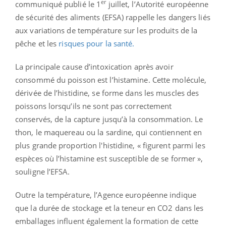
er
communiqué publié le 1
juillet, l’Autorité européenne
de sécurité des aliments (EFSA) rappelle les dangers liés
aux variations de température sur les produits de la
pêche et les
risques pour la santé.
La principale cause d’intoxication après avoir
consommé du poisson est l’histamine. Cette molécule,
dérivée de l’histidine, se forme dans les muscles des
poissons lorsqu’ils ne sont pas correctement
conservés, de la capture jusqu’à la consommation. Le
thon, le maquereau ou la sardine, qui contiennent en
plus grande proportion l'histidine, « figurent parmi les
espèces où l’histamine est susceptible de se former »,
souligne l’EFSA.
Outre la température, l’Agence européenne indique
que la durée de stockage et la teneur en CO2 dans les
emballages influent également la formation de cette