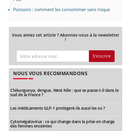
Poissons : comment les consommer sans risque
Vous aimez cet article ? Abonnez-vous à la newsletter
!
S'inscrire
NOUS VOUS RECOMMANDONS
Chikungunya, dengue, West Nile : que se passe-t-il dans le
sud de la France ?
Les médicaments GLP-1 protègent-ils aussi les os ?
Cytomégalovirus : ce qui change dans la prise en charge
des femmes enceintes