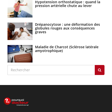
Hypotension orthostatique : quand la
pression artérielle chute au lever
Drépanocytose : une déformation des
globules rouges aux conséquences
graves
Maladie de Charcot (Sclérose latérale
amyotrophique)