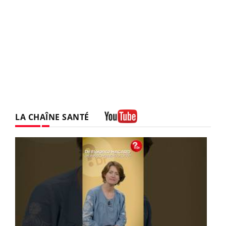
LA CHAÎNE SANTÉ
Youtube