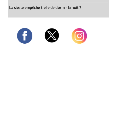
La sieste empêche-t-elle de dormir la nuit ?
Twitter
Facebook
Instagram