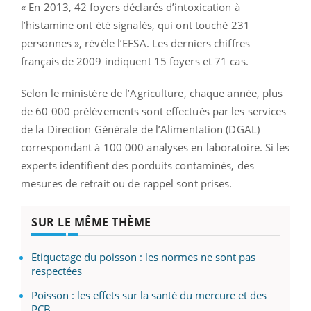
« En 2013, 42 foyers déclarés d’intoxication à
l’histamine ont été signalés, qui ont touché 231
personnes », révèle l’EFSA. Les derniers chiffres
français de 2009 indiquent 15 foyers et 71 cas.
Selon le ministère de l’Agriculture, chaque année, plus
de 60 000 prélèvements sont effectués par les services
de la Direction Générale de l’Alimentation (DGAL)
correspondant à 100 000 analyses en laboratoire. Si les
experts identifient des porduits contaminés, des
mesures de retrait ou de rappel sont prises.
SUR LE MÊME THÈME
Etiquetage du poisson : les normes ne sont pas
respectées
Poisson : les effets sur la santé du mercure et des
PCB