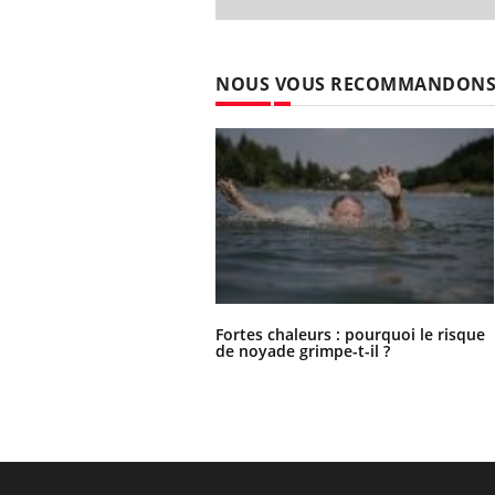
NOUS VOUS RECOMMANDON
Fortes chaleurs : pourquoi le risque
de noyade grimpe-t-il ?