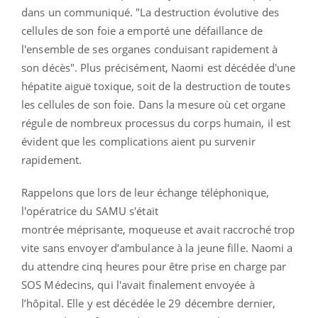
dans un communiqué.
"La destruction évolutive des
cellules de son foie a emporté une défaillance de
l'ensemble de ses organes conduisant rapidement à
son décès". Plus précisément, Naomi est décédée d'une
hépatite aiguë toxique, soit de la destruction de toutes
les cellules de son foie. Dans la mesure où cet organe
régule de nombreux processus du corps humain, il est
évident que les complications aient pu survenir
rapidement.
Rappelons que lors de leur échange téléphonique,
l'opératrice du SAMU s'était
montrée méprisante, moqueuse et avait raccroché trop
vite sans envoyer d’ambulance à la jeune fille. Naomi a
du attendre cinq heures pour être prise en charge par
SOS Médecins, qui l'avait finalement envoyée à
l’hôpital. Elle y est décédée le 29 décembre dernier,