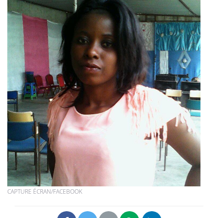
CAPTURE ÉCRAN/FACEBOOK