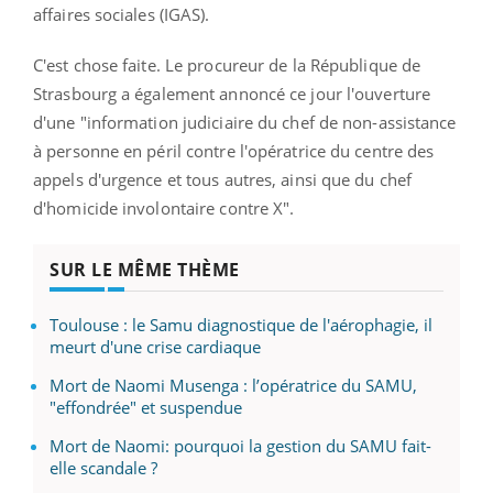
affaires sociales (IGAS).
C'est chose faite. Le procureur de la République de
Strasbourg a également annoncé ce jour l'ouverture
d'une "information judiciaire du chef de non-assistance
à personne en péril contre l'opératrice du centre des
appels d'urgence et tous autres, ainsi que du chef
d'homicide involontaire contre X".
SUR LE MÊME THÈME
Toulouse : le Samu diagnostique de l'aérophagie, il
meurt d'une crise cardiaque
Mort de Naomi Musenga : l’opératrice du SAMU,
"effondrée" et suspendue
Mort de Naomi: pourquoi la gestion du SAMU fait-
elle scandale ?