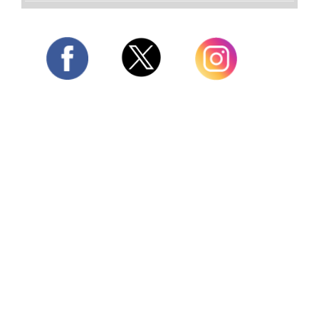
Twitter
Facebook
Instagram