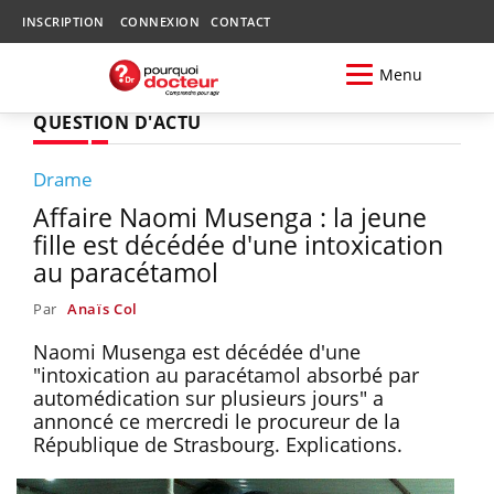
INSCRIPTION
CONNEXION
CONTACT
Menu
QUESTION D'ACTU
Drame
Affaire Naomi Musenga : la jeune
fille est décédée d'une intoxication
au paracétamol
Par
Anaïs Col
Naomi Musenga est décédée d'une
"intoxication au paracétamol absorbé par
automédication sur plusieurs jours" a
annoncé ce mercredi le procureur de la
République de Strasbourg. Explications.