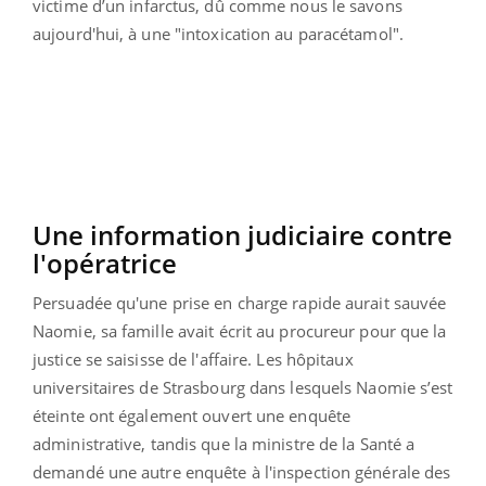
victime d’un infarctus, dû comme nous le savons
aujourd'hui, à une "intoxication au paracétamol".
Une information judiciaire contre
l'opératrice
Persuadée qu'une prise en charge rapide aurait sauvée
Naomie, sa famille avait écrit au procureur pour que la
justice se saisisse de l'affaire. Les hôpitaux
universitaires de Strasbourg dans lesquels Naomie s’est
éteinte ont également ouvert une enquête
administrative, tandis que la ministre de la Santé a
demandé une autre enquête à l'inspection générale des