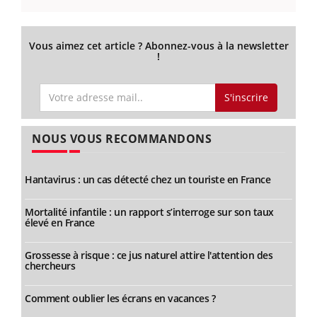
Vous aimez cet article ? Abonnez-vous à la newsletter
!
S'inscrire
NOUS VOUS RECOMMANDONS
Hantavirus : un cas détecté chez un touriste en France
Mortalité infantile : un rapport s’interroge sur son taux
élevé en France
Grossesse à risque : ce jus naturel attire l'attention des
chercheurs
Comment oublier les écrans en vacances ?