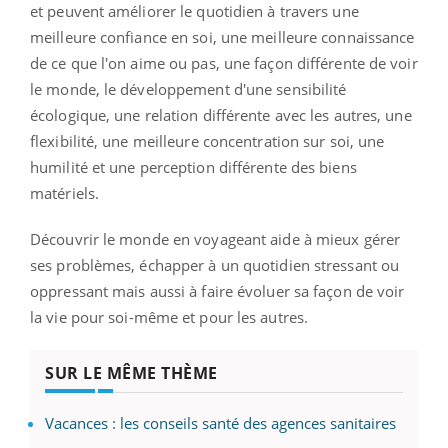
et peuvent améliorer le quotidien à travers une
meilleure confiance en soi, une meilleure connaissance
de ce que l'on aime ou pas, une façon différente de voir
le monde, le développement d'une sensibilité
écologique, une relation différente avec les autres, une
flexibilité, une meilleure concentration sur soi, une
humilité et une perception différente des biens
matériels.
Découvrir le monde en voyageant aide à mieux gérer
ses problèmes, échapper à un quotidien stressant ou
oppressant mais aussi à faire évoluer sa façon de voir
la vie pour soi-même et pour les autres.
SUR LE MÊME THÈME
Vacances : les conseils santé des agences sanitaires