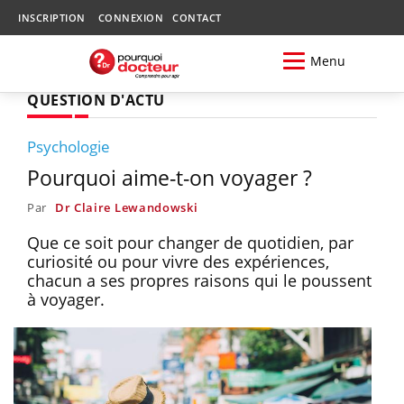
INSCRIPTION
CONNEXION
CONTACT
Menu
QUESTION D'ACTU
Psychologie
Pourquoi aime-t-on voyager ?
Par
Dr Claire Lewandowski
Que ce soit pour changer de quotidien, par
curiosité ou pour vivre des expériences,
chacun a ses propres raisons qui le poussent
à voyager.