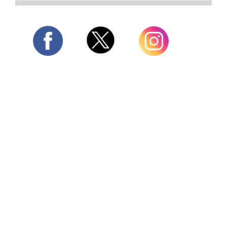
Twitter
Facebook
Instagram