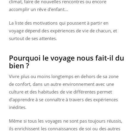
climat, faire de nouvelles rencontres ou encore
accomplir un rêve d'enfant...
La liste des motivations qui poussent à partir en
voyage dépend des expériences de vie de chacun, et
surtout de ses attentes.
Pourquoi le voyage nous fait-il du
bien ?
Vivre plus ou moins longtemps en dehors de sa zone
de confort, dans un autre environnement avec une
culture et des habitudes de vie différentes permet
d'apprendre à se connaître à travers des expériences
inédites.
Même si tous les voyages ne sont pas toujours réussis,
ils enrichissent les connaissances de soi ou des autres