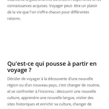
connaissances acquises. Voyager peut- être un plaisir
de la vie que l'on s'offre chacun pour différentes
raisons.
Qu'est-ce qui pousse à partir en
voyage ?
Décider de voyager à la découverte d'une nouvelle
région ou d'un nouveau pays, c'est changer de routine,
et se confronter à l'inconnu : découvrir une nouvelle
culture, apprendre une nouvelle langue, visiter des
sites historiques et enrichir sa culture, changer de