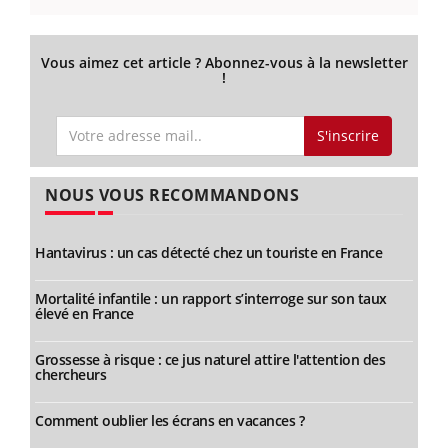
Vous aimez cet article ? Abonnez-vous à la newsletter
!
S'inscrire
NOUS VOUS RECOMMANDONS
Hantavirus : un cas détecté chez un touriste en France
Mortalité infantile : un rapport s’interroge sur son taux
élevé en France
Grossesse à risque : ce jus naturel attire l'attention des
chercheurs
Comment oublier les écrans en vacances ?