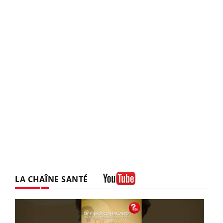
LA CHAÎNE SANTÉ
Youtube