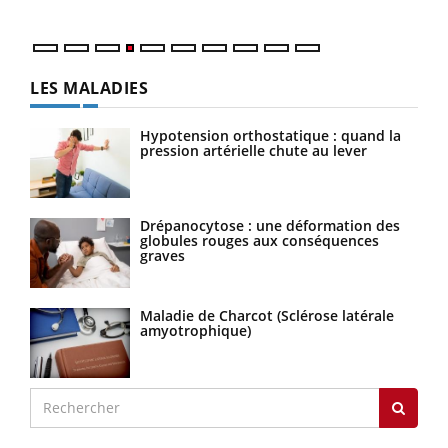
LES MALADIES
Hypotension orthostatique : quand la
pression artérielle chute au lever
Drépanocytose : une déformation des
globules rouges aux conséquences
graves
Maladie de Charcot (Sclérose latérale
amyotrophique)