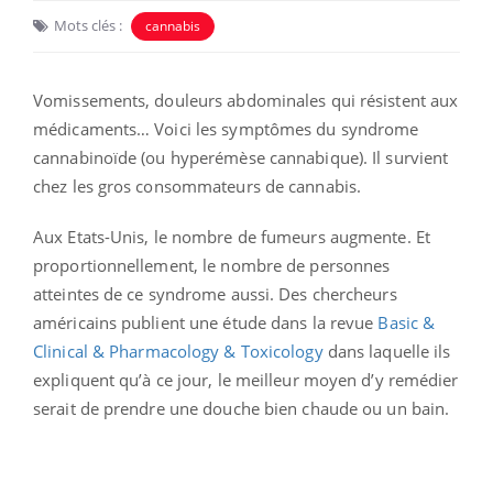
Mots clés :
cannabis
Vomissements, douleurs abdominales qui résistent aux
médicaments… Voici les symptômes du syndrome
cannabinoïde (ou hyperémèse cannabique). Il survient
chez les gros consommateurs de cannabis.
Aux Etats-Unis, le nombre de fumeurs augmente. Et
proportionnellement, le nombre de personnes
atteintes de ce syndrome aussi.
Des chercheurs
américains publient une étude dans la revue
Basic &
Clinical & Pharmacology & Toxicology
dans laquelle ils
expliquent qu’à ce jour, le meilleur moyen d’y remédier
serait de prendre une douche bien chaude ou un bain.