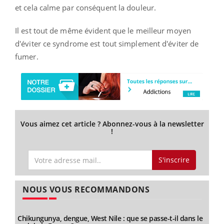
et cela calme par conséquent la douleur.
Il est tout de même évident que le meilleur moyen
d'éviter ce syndrome est tout simplement d'éviter de
fumer.
Vous aimez cet article ? Abonnez-vous à la newsletter
!
S'inscrire
NOUS VOUS RECOMMANDONS
Chikungunya, dengue, West Nile : que se passe-t-il dans le