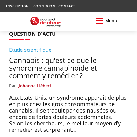
INSCRIPTION
CONNEXION
CONTACT
Menu
QUESTION D'ACTU
Etude scientifique
Cannabis : qu'est-ce que le
syndrome cannabinoïde et
comment y remédier ?
Par
Johanna Hébert
Aux Etats-Unis, un syndrome apparait de plus
en plus chez les gros consommateurs de
cannabis. Il se traduit par des nausées ou
encore de fortes douleurs abdominales.
Selon les chercheurs, le meilleur moyen d’y
remédier est surprenant...