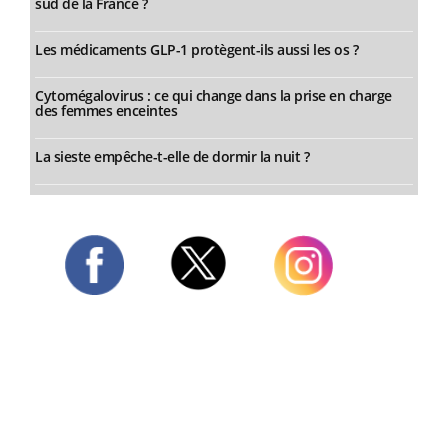
sud de la France ?
Les médicaments GLP-1 protègent-ils aussi les os ?
Cytomégalovirus : ce qui change dans la prise en charge
des femmes enceintes
La sieste empêche-t-elle de dormir la nuit ?
Twitter
Facebook
Instagram