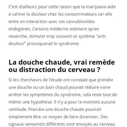
C’est d’ailleurs pour cette raison que la marijuana aide
à calmer la douleur chez les consommateurs car elle
entre en interaction avec ces cannabinoïdes
endogènes. Certains médecins estiment qu’en
revanche, stimuler trop souvent ce système "anti-
douleur" provoquerait le syndrome.
La douche chaude, vrai remède
ou distraction du cerveau ?
Si les chercheurs de l’étude ont constaté que prendre
une douche ou un bain chaud pouvait réduire voire
arrêter les symptômes du syndrome, cela reste tout de
même une hypothèse.
Il n’y a pour le moment aucune
certitude. Prendre une douche chaude pourrait
simplement être un moyen de faire diversion. Des
signaux sensoriels différents sont envoyés au cerveau