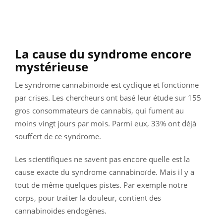
La cause du syndrome encore
mystérieuse
Le syndrome cannabinoïde est cyclique et fonctionne
par crises. Les chercheurs ont basé leur étude sur 155
gros consommateurs de cannabis, qui fument au
moins vingt jours par mois. Parmi eux, 33% ont déjà
souffert de ce syndrome.
Les scientifiques ne savent pas encore quelle est la
cause exacte du syndrome cannabinoïde. Mais il y a
tout de même quelques pistes. Par exemple notre
corps, pour traiter la douleur, contient des
cannabinoïdes endogènes.